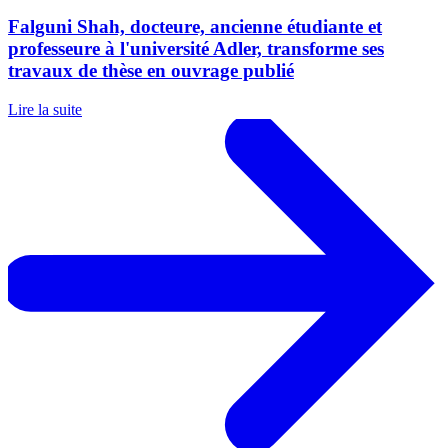
Falguni Shah, docteure, ancienne étudiante et
professeure à l'université Adler, transforme ses
travaux de thèse en ouvrage publié
Lire la suite