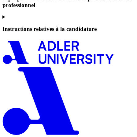
professionnel
Instructions relatives à la candidature