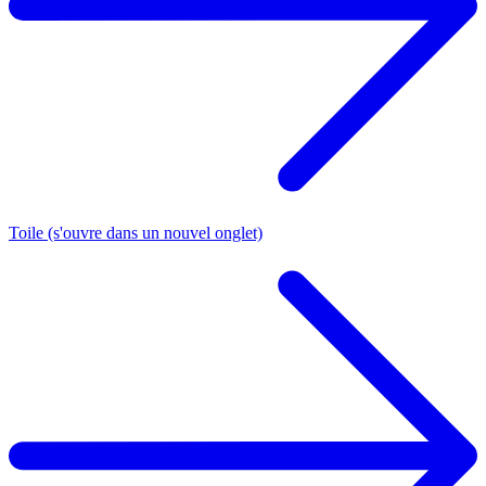
Toile
(s'ouvre dans un nouvel onglet)