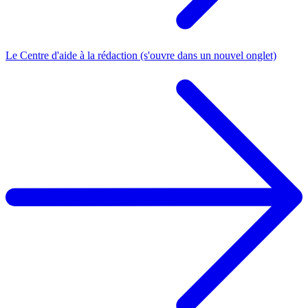
Le Centre d'aide à la rédaction
(s'ouvre dans un nouvel onglet)