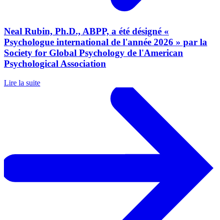
Neal Rubin, Ph.D., ABPP, a été désigné «
Psychologue international de l'année 2026 » par la
Society for Global Psychology de l'American
Psychological Association
Lire la suite