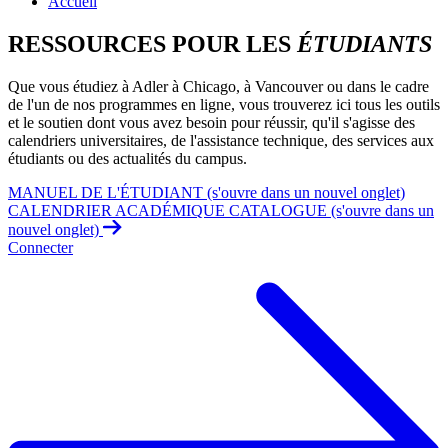
Accueil
RESSOURCES POUR LES
ÉTUDIANTS
Que vous étudiez à Adler à Chicago, à Vancouver ou dans le cadre
de l'un de nos programmes en ligne, vous trouverez ici tous les outils
et le soutien dont vous avez besoin pour réussir, qu'il s'agisse des
calendriers universitaires, de l'assistance technique, des services aux
étudiants ou des actualités du campus.
MANUEL DE L'ÉTUDIANT
(s'ouvre dans un nouvel onglet)
CALENDRIER ACADÉMIQUE
CATALOGUE
(s'ouvre dans un
nouvel onglet)
Connecter