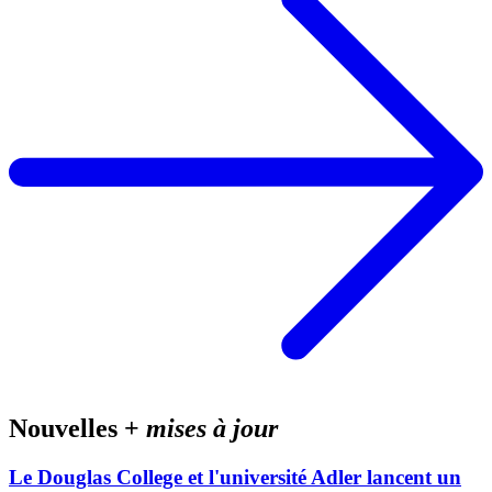
Nouvelles +
mises à jour
Le Douglas College et l'université Adler lancent un