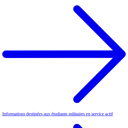
Informations destinées aux étudiants militaires en service actif