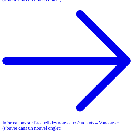
Informations sur l'accueil des nouveaux étudiants – Vancouver
(s'ouvre dans un nouvel onglet)