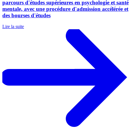
parcours d'études supérieures en psychologie et santé
mentale, avec une procédure d'admission accélérée et
des bourses d'études
Lire la suite