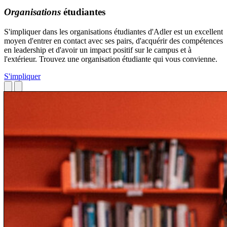
Organisations
étudiantes
S'impliquer dans les organisations étudiantes d'Adler est un excellent
moyen d'entrer en contact avec ses pairs, d'acquérir des compétences
en leadership et d'avoir un impact positif sur le campus et à
l'extérieur. Trouvez une organisation étudiante qui vous convienne.
S'impliquer