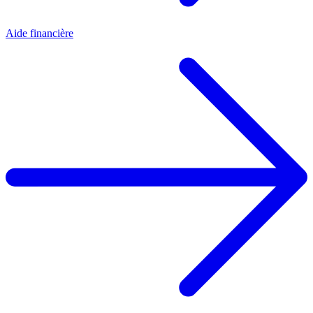
Aide financière