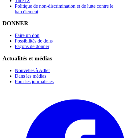
Titre IX
Politique de non-discrimination et de lutte contre le
harcèlement
DONNER
Faire un don
Possibilités de dons
Façons de donner
Actualités et médias
Nouvelles à Adler
Dans les médias
Pour les journalistes