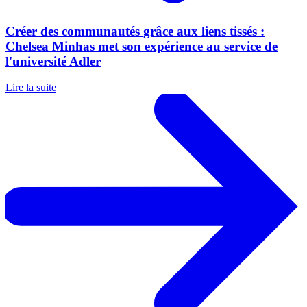
Créer des communautés grâce aux liens tissés :
Chelsea Minhas met son expérience au service de
l'université Adler
Lire la suite