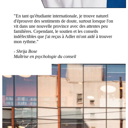
"En tant qu'étudiante internationale, je trouve naturel
d'éprouver des sentiments de doute, surtout lorsque l'on
vit dans une nouvelle province avec des attentes peu
familières. Cependant, le soutien et les conseils
indéfectibles que j'ai reçus à Adler m'ont aidé à trouver
mon rythme."
-
Shrija Bose
Maîtrise en psychologie du conseil