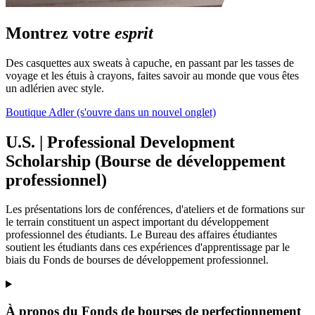
Montrez votre
esprit
Des casquettes aux sweats à capuche, en passant par les tasses de
voyage et les étuis à crayons, faites savoir au monde que vous êtes
un adlérien avec style.
Boutique Adler
(s'ouvre dans un nouvel onglet)
U.S. | Professional Development
Scholarship (Bourse de développement
professionnel)
Les présentations lors de conférences, d'ateliers et de formations sur
le terrain constituent un aspect important du développement
professionnel des étudiants. Le Bureau des affaires étudiantes
soutient les étudiants dans ces expériences d'apprentissage par le
biais du Fonds de bourses de développement professionnel.
À propos du Fonds de bourses de perfectionnement