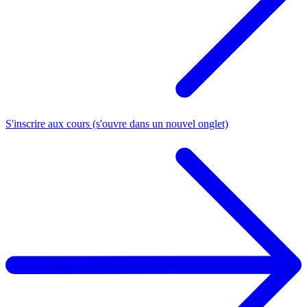
S'inscrire aux cours
(s'ouvre dans un nouvel onglet)