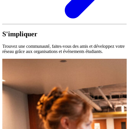
S'impliquer
Trouvez une communauté, faites-vous des amis et développez votre
réseau grâce aux organisations et événements étudiants.