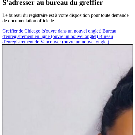
S'adresser au bureau du greffier
Le bureau du registraire est à votre disposition pour toute demande
de documentation officielle.
Greffier de Chicago
(s'ouvre dans un nouvel onglet)
Bureau
d'enregistrement en ligne
(ouvre un nouvel onglet)
Bureau
d'enregistrement de Vancouver
(ouvre un nouvel onglet)