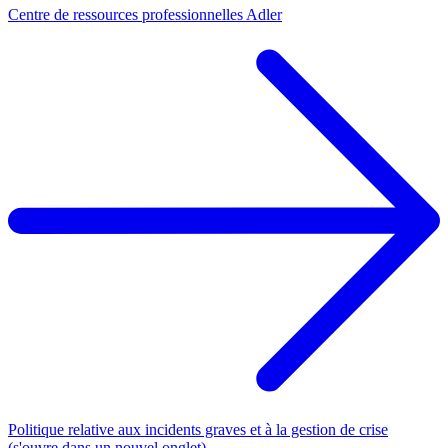
Centre de ressources professionnelles Adler
Politique relative aux incidents graves et à la gestion de crise
(s'ouvre dans un nouvel onglet)