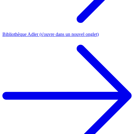
Bibliothèque Adler
(s'ouvre dans un nouvel onglet)