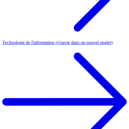
Technologie de l'information
(s'ouvre dans un nouvel onglet)