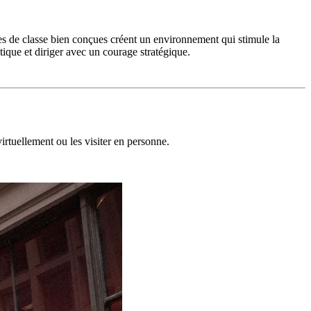
les de classe bien conçues créent un environnement qui stimule la
tique et diriger avec un courage stratégique.
irtuellement ou les visiter en personne.