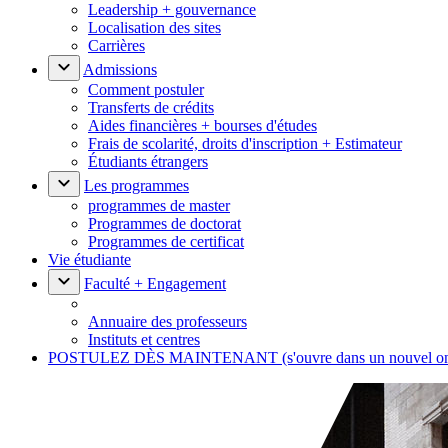
Leadership + gouvernance
Localisation des sites
Carrières
Admissions
Comment postuler
Transferts de crédits
Aides financières + bourses d'études
Frais de scolarité, droits d'inscription + Estimateur
Étudiants étrangers
Les programmes
programmes de master
Programmes de doctorat
Programmes de certificat
Vie étudiante
Faculté + Engagement
Annuaire des professeurs
Instituts et centres
POSTULEZ DÈS MAINTENANT
(s'ouvre dans un nouvel o