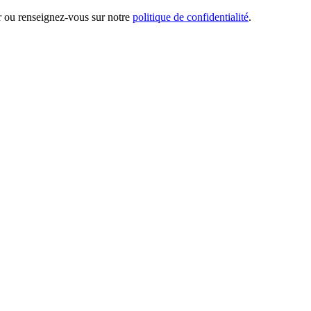
er ou renseignez-vous sur notre
politique de confidentialité
.