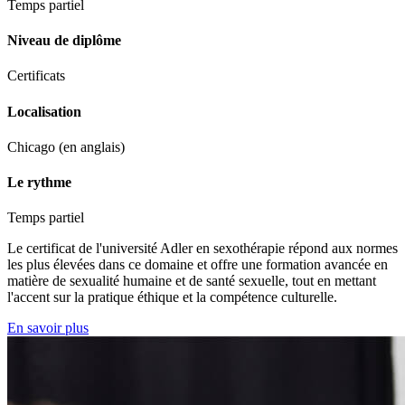
Temps partiel
Niveau de diplôme
Certificats
Localisation
Chicago (en anglais)
Le rythme
Temps partiel
Le certificat de l'université Adler en sexothérapie répond aux normes
les plus élevées dans ce domaine et offre une formation avancée en
matière de sexualité humaine et de santé sexuelle, tout en mettant
l'accent sur la pratique éthique et la compétence culturelle.
En savoir plus