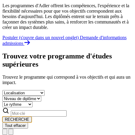
Les programmes d'Adler offrent les compétences, l'expérience et la
flexibilité nécessaires pour que vos objectifs correspondent aux
besoins d'aujourd'hui. Les diplômés entrent sur le terrain prêts à
façonner des systèmes plus sains, à renforcer les communautés et à
créer un impact durable.
Postuler
(s'ouvre dans un nouvel onglet)
Demande d'informations
admissions
Trouvez votre programme d'études
supérieures
Trouvez le programme qui correspond à vos objectifs et qui aura un
impact.
RECHERCHE
Tout effacer