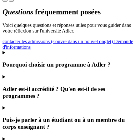
Questions
fréquemment posées
Voici quelques questions et réponses utiles pour vous guider dans
votre réflexion sur l'université Adler.
contacter les admissions
(s'ouvre dans un nouvel onglet)
Demande
d'informations
Pourquoi choisir un programme à Adler ?
Adler est-il accrédité ? Qu'en est-il de ses
programmes ?
Puis-je parler à un étudiant ou à un membre du
corps enseignant ?