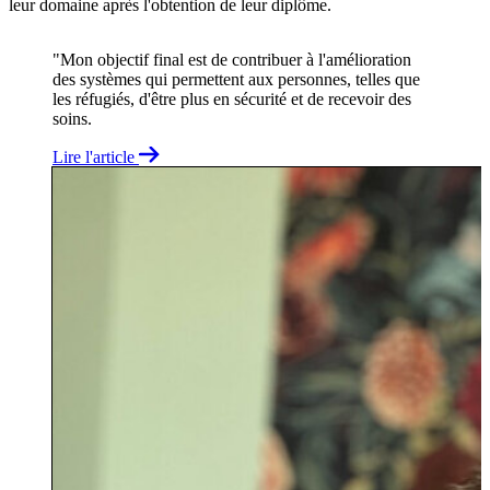
leur domaine après l'obtention de leur diplôme.
"Mon objectif final est de contribuer à l'amélioration
des systèmes qui permettent aux personnes, telles que
les réfugiés, d'être plus en sécurité et de recevoir des
soins.
Lire l'article