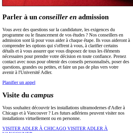
Parler à un
conseiller en
admission
Vous avez des questions sur la candidature, les exigences du
programme ou le financement de vos études ? Nos conseillers en
admission sont là pour vous aider à chaque étape. Ils vous aideront à
comprendre les options qui s'offrent à vous, à clarifier certains
détails et à vous assurer que vous disposez de tous les éléments
nécessaires pour prendre votre décision en toute confiance. Prenez
contact avec nous pour obtenir des conseils personnalisés, poser des
questions, grandes ou petites, et faire un pas de plus vers votre
avenir à l'Université Adler.
Planifier un appel
Visite du
campus
Vous souhaitez découvrir les installations ultramodernes d'Adler à
Chicago et à Vancouver ? Les futurs adlériens peuvent visiter nos
installations virtuellement ou en personne.
VISITER ADLER À CHICAGO
VISITER ADLER À