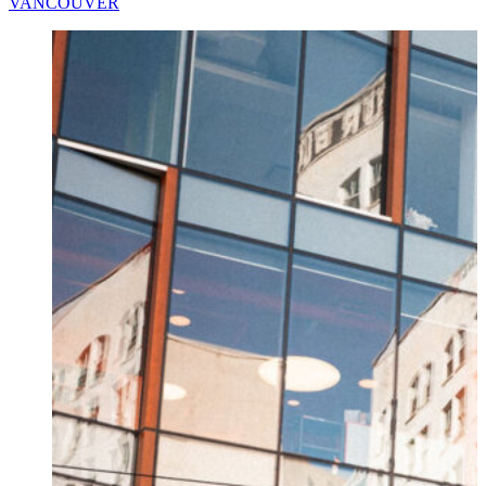
VANCOUVER