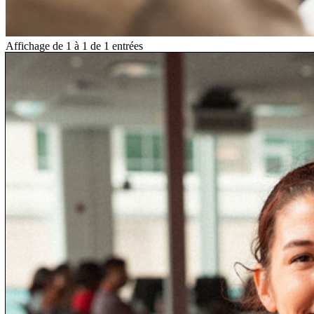
Affichage de 1 à 1 de 1 entrées