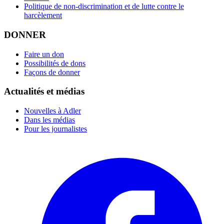
Politique de non-discrimination et de lutte contre le
harcèlement
DONNER
Faire un don
Possibilités de dons
Façons de donner
Actualités et médias
Nouvelles à Adler
Dans les médias
Pour les journalistes