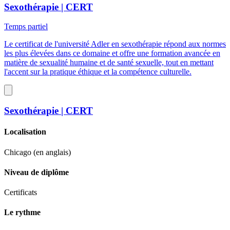
Sexothérapie | CERT
Temps partiel
Le certificat de l'université Adler en sexothérapie répond aux normes
les plus élevées dans ce domaine et offre une formation avancée en
matière de sexualité humaine et de santé sexuelle, tout en mettant
l'accent sur la pratique éthique et la compétence culturelle.
Sexothérapie | CERT
Localisation
Chicago (en anglais)
Niveau de diplôme
Certificats
Le rythme