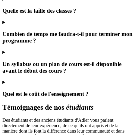
Quelle est la taille des classes ?
Combien de temps me faudra-t-il pour terminer mon
programme ?
Un syllabus ou un plan de cours est-il disponible
avant le début des cours ?
Quel est le coût de l'enseignement ?
Témoignages de nos
étudiants
Des étudiants et des anciens étudiants d'Adler vous parlent
directement de leur expérience, de ce qu'ils ont appris et de la
manière dont ils font la différence dans leur communauté et dans