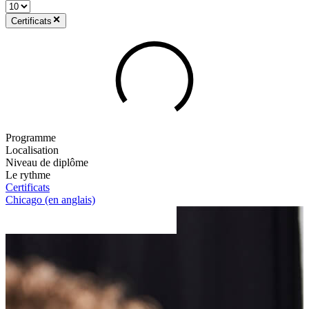
Certificats
Programme
Localisation
Niveau de diplôme
Le rythme
Certificats
Chicago (en anglais)