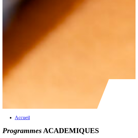
Accueil
Programmes
ACADEMIQUES