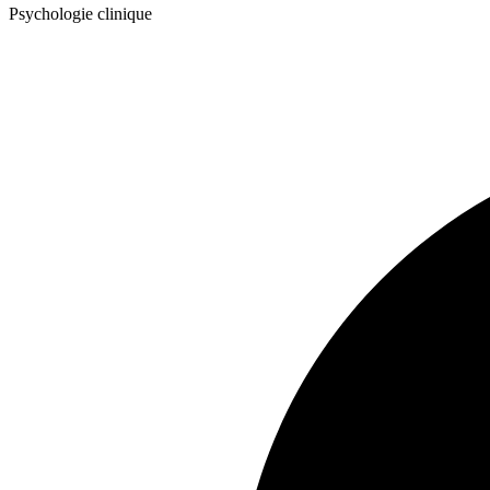
Psychologie clinique