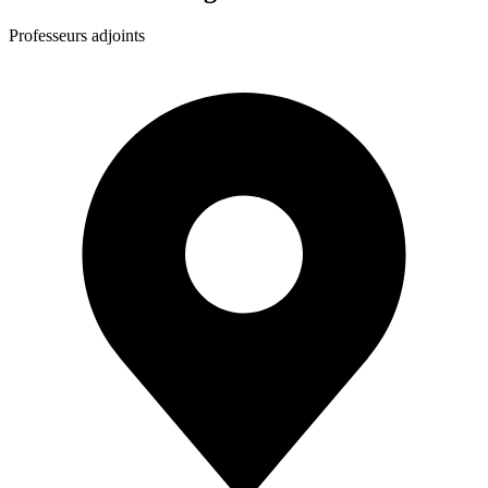
Professeurs adjoints