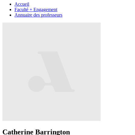
Accueil
Faculté + Engagement
Annuaire des professeurs
Catherine Barrington