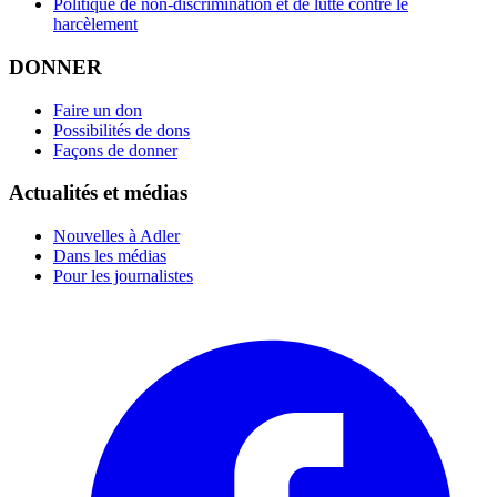
Politique de non-discrimination et de lutte contre le
harcèlement
DONNER
Faire un don
Possibilités de dons
Façons de donner
Actualités et médias
Nouvelles à Adler
Dans les médias
Pour les journalistes