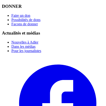
DONNER
Faire un don
Possibilités de dons
Façons de donner
Actualités et médias
Nouvelles à Adler
Dans les médias
Pour les journalistes