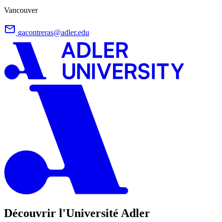
Vancouver
gacontreras@adler.edu
Découvrir l'Université Adler