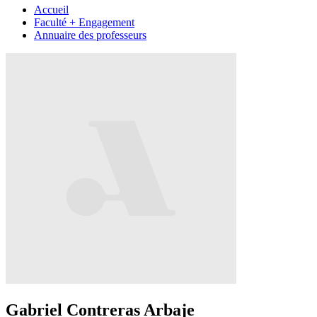
Accueil
Faculté + Engagement
Annuaire des professeurs
Gabriel Contreras Arbaje