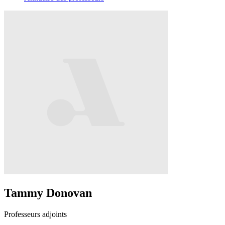
Tammy Donovan
Professeurs adjoints