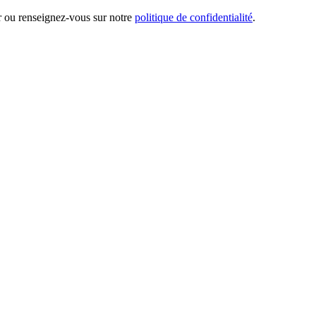
er ou renseignez-vous sur notre
politique de confidentialité
.