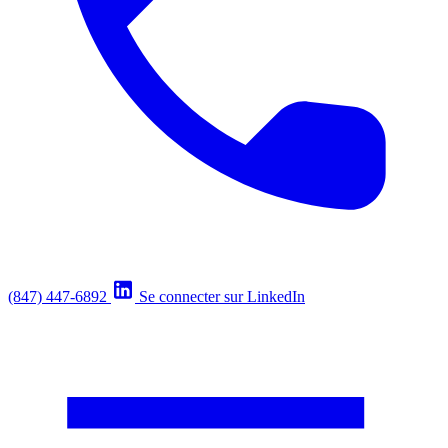
(847) 447-6892
Se connecter sur LinkedIn