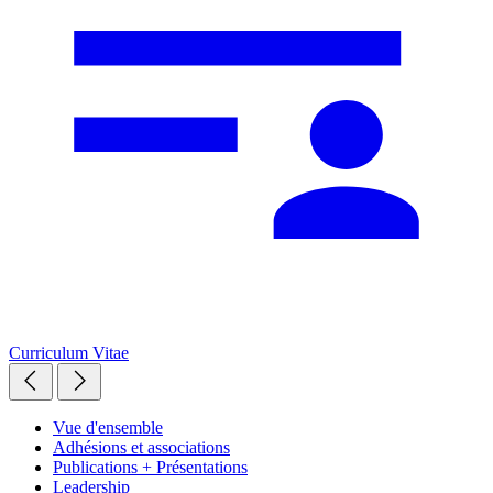
Curriculum Vitae
Vue d'ensemble
Adhésions et associations
Publications + Présentations
Leadership