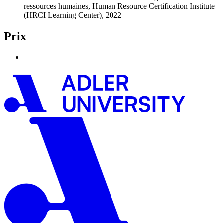
ressources humaines, Human Resource Certification Institute
(HRCI Learning Center), 2022
Prix