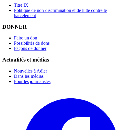
Titre IX
Politique de non-discrimination et de lutte contre le
harcèlement
DONNER
Faire un don
Possibilités de dons
Façons de donner
Actualités et médias
Nouvelles à Adler
Dans les médias
Pour les journalistes