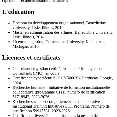
Opérations et administration des affaires
L'éducation
Doctorat en développement organisationnel, Benedictine
University, Lisle, Illinois, 2019
Master en administration des affaires, Benedictine University,
Lisle, Illinois, 2014
Licence en gestion, Cornerstone University, Kalamazoo,
Michigan, 2010
Licences et certificats
Consultant en gestion certifié, Institute of Management
Consultants (IMC), en cours
Certificat en cybersécurité (GCY5000X), Certificats Google,
2024
Recherche humaine - Initiative de formation institutionnelle
collaborative (programme CITI), numéro de certification
51718942, 2023-2026
Recherche sociale et comportementale, Collaborative
Institutional Training Initiative (CITI Program), Numéro de
certification 59917581, 2023-2026
Certificat en diversité et inclusion dans la gestion des