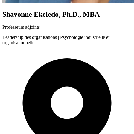
Shavonne Ekeledo, Ph.D., MBA
Professeurs adjoints
Leadership des organisations | Psychologie industrielle et
organisationnelle