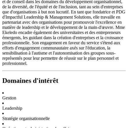
et de conseil dans les domaines du développement organisationnel,
de la diversité, de l'équité et de l'inclusion, tant au sein d'entreprises
que d'organisations à but non lucratif. En tant que fondatrice et PDG
d'Impactful Leadership & Management Solutions, elle travaille en
partenariat avec des organisations pour promouvoir l'excellence en
matière de leadership et le développement de la main-d'œuvre. Mme
Ekeledo encadre également des universitaires et des entrepreneurs
émergents, les guidant dans la création d'entreprises et la croissance
professionnelle. Son engagement en faveur du service s'étend aux
efforts d'engagement communautaire axés sur l'éducation, la
sensibilisation à l'autisme et l'autonomisation des groupes sous-
représentés pour leur permettre de réussir sur le plan personnel et
professionnel.
Domaines d'intérêt
Gestion
Leadership
Stratégie organisationnelle