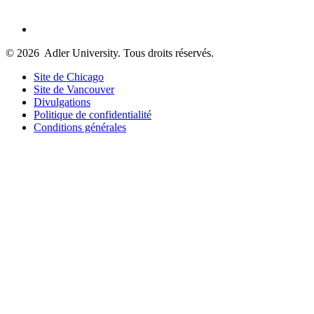
© 2026
Adler University. Tous droits réservés.
Site de Chicago
Site de Vancouver
Divulgations
Politique de confidentialité
Conditions générales