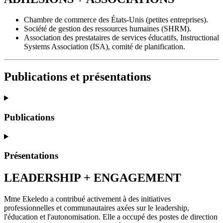
Chambre de commerce des États-Unis (petites entreprises).
Société de gestion des ressources humaines (SHRM).
Association des prestataires de services éducatifs, Instructional
Systems Association (ISA), comité de planification.
Publications et présentations
Publications
Présentations
LEADERSHIP + ENGAGEMENT
Mme Ekeledo a contribué activement à des initiatives
professionnelles et communautaires axées sur le leadership,
l'éducation et l'autonomisation. Elle a occupé des postes de direction