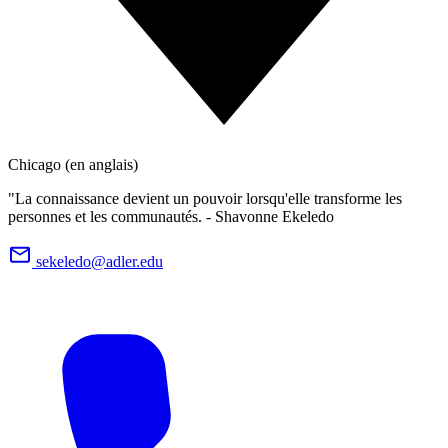
Chicago (en anglais)
"La connaissance devient un pouvoir lorsqu'elle transforme les
personnes et les communautés. - Shavonne Ekeledo
sekeledo@adler.edu