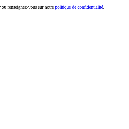
er ou renseignez-vous sur notre
politique de confidentialité
.