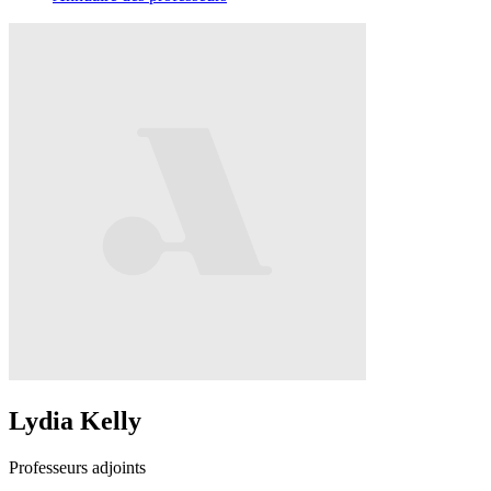
Lydia Kelly
Professeurs adjoints