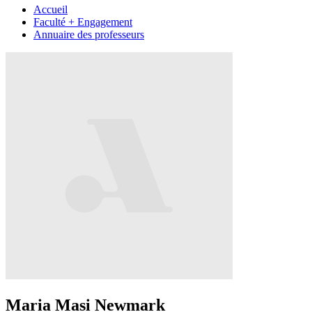
Accueil
Faculté + Engagement
Annuaire des professeurs
Maria Masi Newmark