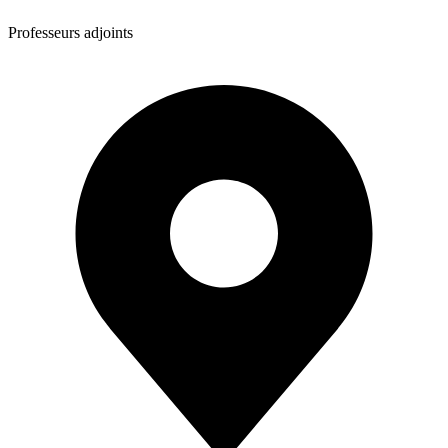
Professeurs adjoints