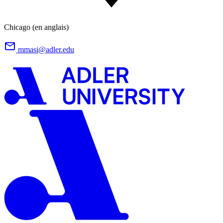
Chicago (en anglais)
mmasi@adler.edu