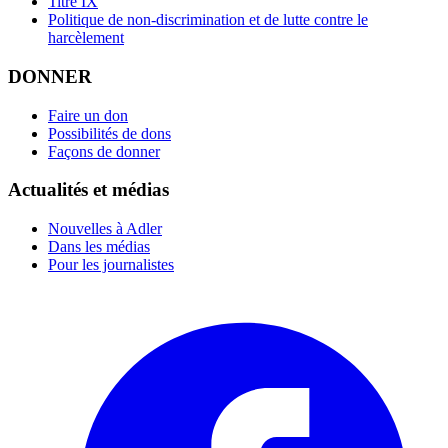
Titre IX
Politique de non-discrimination et de lutte contre le
harcèlement
DONNER
Faire un don
Possibilités de dons
Façons de donner
Actualités et médias
Nouvelles à Adler
Dans les médias
Pour les journalistes