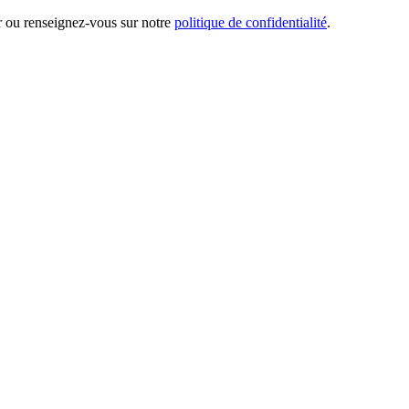
er ou renseignez-vous sur notre
politique de confidentialité
.