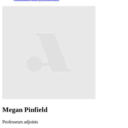
Megan Pinfield
Professeurs adjoints