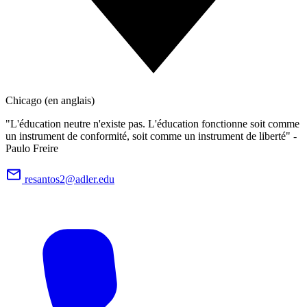
Chicago (en anglais)
"L'éducation neutre n'existe pas. L'éducation fonctionne soit comme
un instrument de conformité, soit comme un instrument de liberté" -
Paulo Freire
resantos2@adler.edu