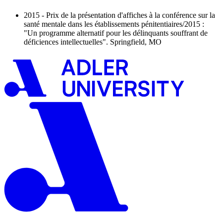
2015 - Prix de la présentation d'affiches à la conférence sur la
santé mentale dans les établissements pénitentiaires/2015 :
"Un programme alternatif pour les délinquants souffrant de
déficiences intellectuelles". Springfield, MO