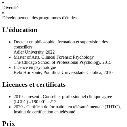
Diversité
Développement des programmes d'études
L'éducation
Docteur en philosophie, formation et supervision des
conseillers
Adler University, 2022
Master of Arts, Clinical Forensic Psychology
The Chicago School of Professional Psychology, 2015
Licence en psychologie
Belo Horizonte, Pontificia Universidade Catolica, 2010
Licences et certificats
2019 - présent - Conseiller professionnel clinique agréé
(LCPC) #180.001.2212
2020 - Certificat de formation en télésanté mentale (THTC),
Institut de certification en télésanté
Prix