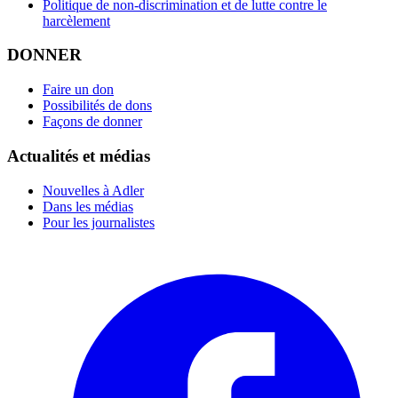
Politique de non-discrimination et de lutte contre le
harcèlement
DONNER
Faire un don
Possibilités de dons
Façons de donner
Actualités et médias
Nouvelles à Adler
Dans les médias
Pour les journalistes