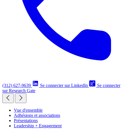
(312) 627-9639
Se connecter sur LinkedIn
Se connecter
sur Research Gate
Vue d'ensemble
Adhésions et associations
Présentations
Leadership + Engagement