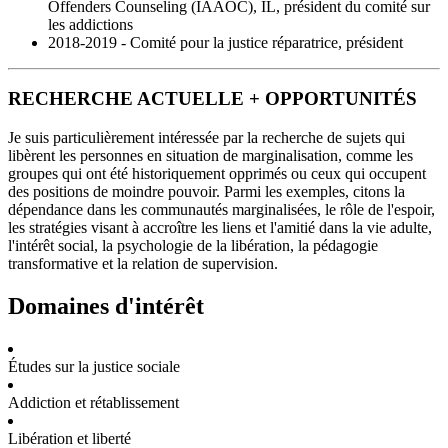
Offenders Counseling (IAAOC), IL, président du comité sur
les addictions
2018-2019 - Comité pour la justice réparatrice, président
RECHERCHE ACTUELLE + OPPORTUNITÉS
Je suis particulièrement intéressée par la recherche de sujets qui
libèrent les personnes en situation de marginalisation, comme les
groupes qui ont été historiquement opprimés ou ceux qui occupent
des positions de moindre pouvoir. Parmi les exemples, citons la
dépendance dans les communautés marginalisées, le rôle de l'espoir,
les stratégies visant à accroître les liens et l'amitié dans la vie adulte,
l'intérêt social, la psychologie de la libération, la pédagogie
transformative et la relation de supervision.
Domaines d'intérêt
Études sur la justice sociale
Addiction et rétablissement
Libération et liberté