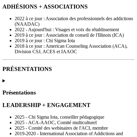
ADHÉSIONS + ASSOCIATIONS
2022 à ce jour : Association des professionnels des addictions
(NAADAC)
2022 - Aujourd'hui : Visages et voix du rétablissement
2019 à ce jour : Association de conseil de l'Illinois (ICA)
2019 à ce jour : Chi Sigma Iota
2018 à ce jour : American Counseling Association (ACA),
Division CSJ, ACES et IAAOC
PRÉSENTATIONS
Présentations
LEADERSHIP + ENGAGEMENT
2025 - Chi Sigma Iota, conseiller pédagogique
2025 - ACA-AAOC, Comité multiculturel
2025 - Comité des webinaires de l'ACI, membre
2019-2020 - International Association of Addictions and