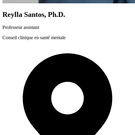
Reylla Santos, Ph.D.
Professeur assistant
Conseil clinique en santé mentale