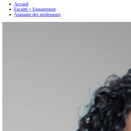
Accueil
Faculté + Engagement
Annuaire des professeurs