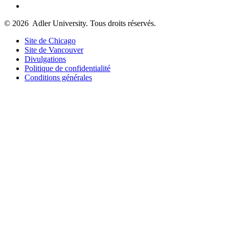
© 2026
Adler University. Tous droits réservés.
Site de Chicago
Site de Vancouver
Divulgations
Politique de confidentialité
Conditions générales