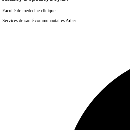
Faculté de médecine clinique
Services de santé communautaires Adler