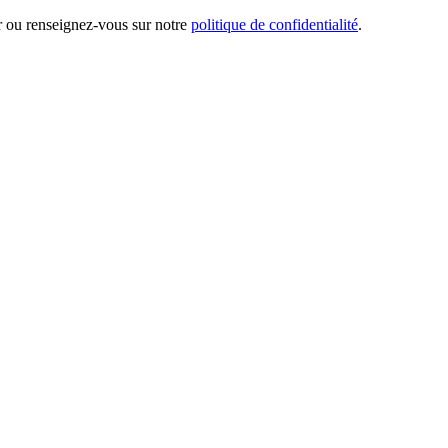
er ou renseignez-vous sur notre
politique de confidentialité
.