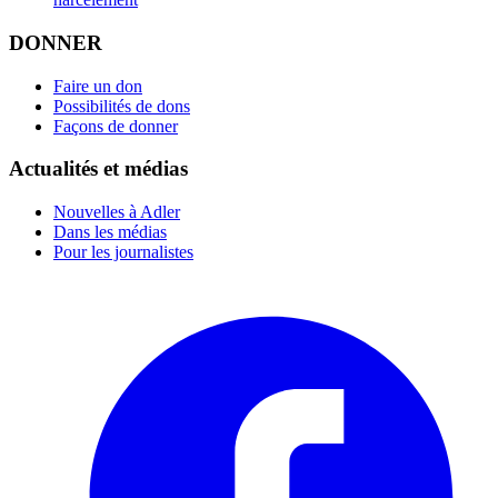
DONNER
Faire un don
Possibilités de dons
Façons de donner
Actualités et médias
Nouvelles à Adler
Dans les médias
Pour les journalistes