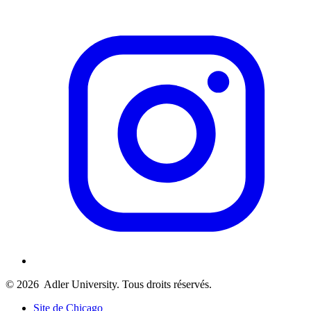
© 2026
Adler University. Tous droits réservés.
Site de Chicago