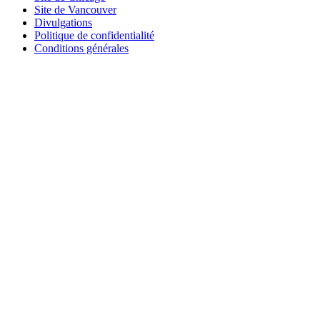
Site de Vancouver
Divulgations
Politique de confidentialité
Conditions générales