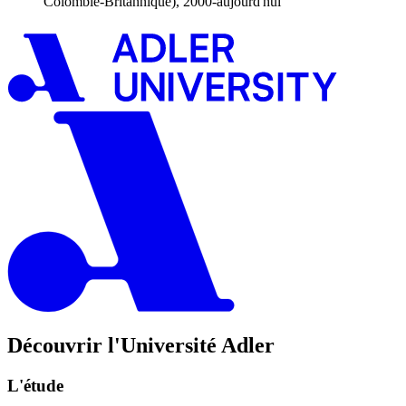
Colombie-Britannique), 2000-aujourd'hui
Découvrir l'Université Adler
L'étude