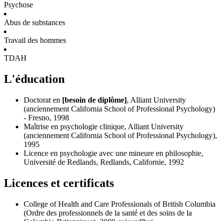
Psychose
Abus de substances
Travail des hommes
TDAH
L'éducation
Doctorat en
[besoin de diplôme]
, Alliant University
(anciennement California School of Professional Psychology)
- Fresno, 1998
Maîtrise en psychologie clinique, Alliant University
(anciennement California School of Professional Psychology),
1995
Licence en psychologie avec une mineure en philosophie,
Université de Redlands, Redlands, Californie, 1992
Licences et certificats
College of Health and Care Professionals of British Columbia
(Ordre des professionnels de la santé et des soins de la