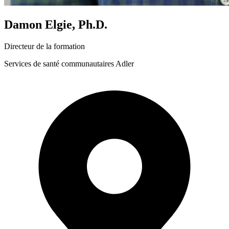
Damon Elgie, Ph.D.
Directeur de la formation
Services de santé communautaires Adler