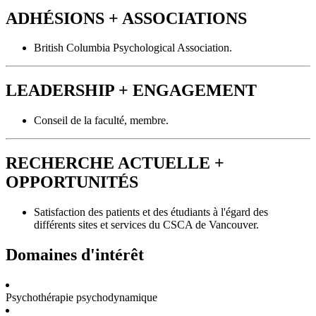
ADHÉSIONS + ASSOCIATIONS
British Columbia Psychological Association.
LEADERSHIP + ENGAGEMENT
Conseil de la faculté, membre.
RECHERCHE ACTUELLE +
OPPORTUNITÉS
Satisfaction des patients et des étudiants à l'égard des
différents sites et services du CSCA de Vancouver.
Domaines d'intérêt
Psychothérapie psychodynamique