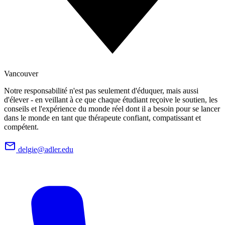
Vancouver
Notre responsabilité n'est pas seulement d'éduquer, mais aussi
d'élever - en veillant à ce que chaque étudiant reçoive le soutien, les
conseils et l'expérience du monde réel dont il a besoin pour se lancer
dans le monde en tant que thérapeute confiant, compatissant et
compétent.
delgie@adler.edu