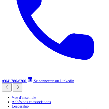
(604) 786-6306
Se connecter sur LinkedIn
Vue d'ensemble
Adhésions et associations
Leadership