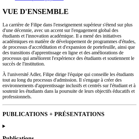
VUE D'ENSEMBLE
La carrière de Filipe dans l'enseignement supérieur s'étend sur plus
d'une décennie, avec un accent sur l'engagement global des
étudiants et l'innovation académique. Il a mené des initiatives
académiques en matière de développement de programmes d'études,
de processus d'accréditation et d'expansion de portefeuille, ainsi que
des transitions d'apprentissage en ligne et des améliorations de
processus qui améliorent l'expérience des étudiants et soutiennent le
succès de l'institution.
À l'université Adler, Filipe dirige l'équipe qui conseille les étudiants
tout au long du processus d'admission. Il s'engage à créer des
environnements d'apprentissage inclusifs et centrés sur l'étudiant et à
soutenir les étudiants dans la poursuite de leurs objectifs éducatifs et
professionnels.
PUBLICATIONS + PRÉSENTATIONS
Publications