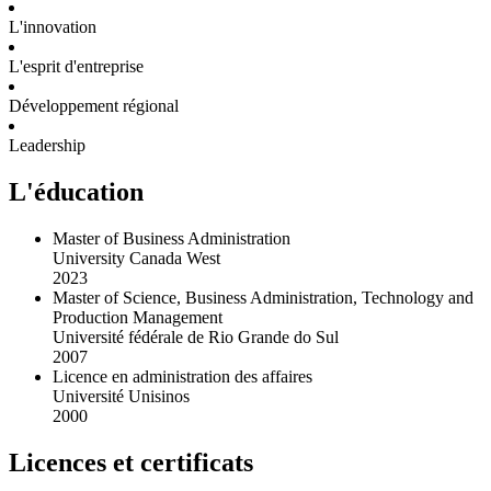
L'innovation
L'esprit d'entreprise
Développement régional
Leadership
L'éducation
Master of Business Administration
University Canada West
2023
Master of Science, Business Administration, Technology and
Production Management
Université fédérale de Rio Grande do Sul
2007
Licence en administration des affaires
Université Unisinos
2000
Licences et certificats