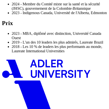
2024 - Membre du Comité mixte sur la santé et la sécurité
(JHSC), gouvernement de la Colombie-Britannique
2023 - Indigenous Canada, Université de l'Alberta, Edmonton
Prix
2023 - MBA, diplômé avec distinction, Université Canada
Ouest
2019 - L'un des 10 leaders les plus admirés, Laureate Brazil
2018 - Les 10 % de leaders les plus performants au monde,
Laureate International Universities