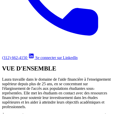
(312) 662-4150
Se connecter sur LinkedIn
VUE D'ENSEMBLE
Laura travaille dans le domaine de l'aide financière à l'enseignement
supérieur depuis plus de 25 ans, en se concentrant sur
l'élargissement de l'accès aux populations étudiantes sous-
représentées. Elle met les étudiants en contact avec des ressources
financières pour soutenir leur investissement dans les études
supérieures et les aider à atteindre leurs objectifs académiques et
professionnels.