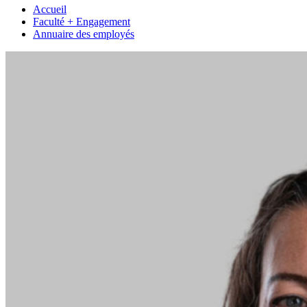
Accueil
Faculté + Engagement
Annuaire des employés