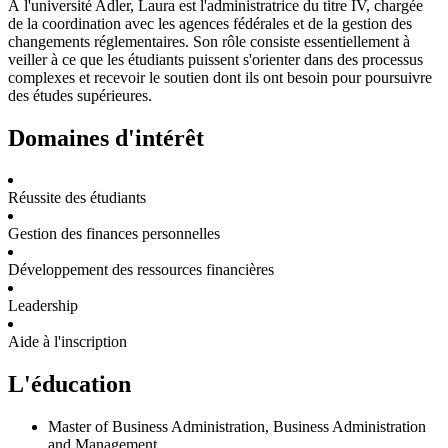
À l'université Adler, Laura est l'administratrice du titre IV, chargée
de la coordination avec les agences fédérales et de la gestion des
changements réglementaires. Son rôle consiste essentiellement à
veiller à ce que les étudiants puissent s'orienter dans des processus
complexes et recevoir le soutien dont ils ont besoin pour poursuivre
des études supérieures.
Domaines d'intérêt
Réussite des étudiants
Gestion des finances personnelles
Développement des ressources financières
Leadership
Aide à l'inscription
L'éducation
Master of Business Administration, Business Administration
and Management