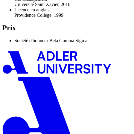
Université Saint Xavier, 2016
Licence en anglais
Providence College, 1999
Prix
Société d'honneur Beta Gamma Sigma