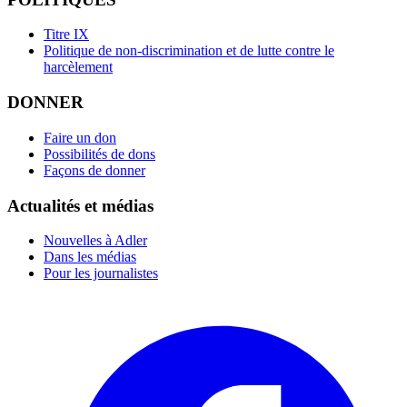
Titre IX
Politique de non-discrimination et de lutte contre le
harcèlement
DONNER
Faire un don
Possibilités de dons
Façons de donner
Actualités et médias
Nouvelles à Adler
Dans les médias
Pour les journalistes