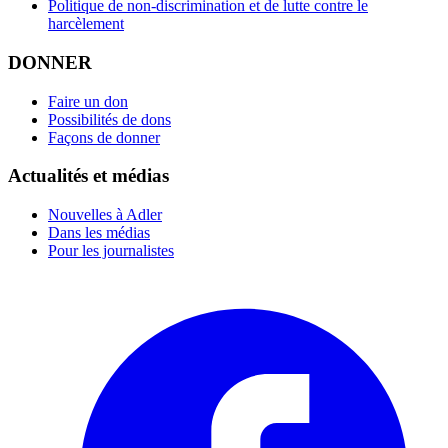
Politique de non-discrimination et de lutte contre le
harcèlement
DONNER
Faire un don
Possibilités de dons
Façons de donner
Actualités et médias
Nouvelles à Adler
Dans les médias
Pour les journalistes