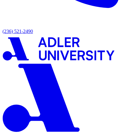
(236) 521-2490