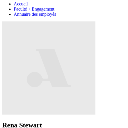
Accueil
Faculté + Engagement
Annuaire des employés
Rena Stewart