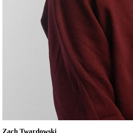
Zach Twardowski