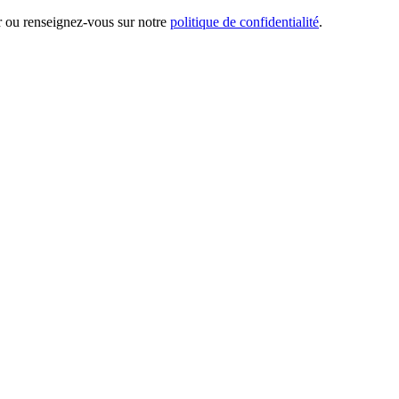
er ou renseignez-vous sur notre
politique de confidentialité
.