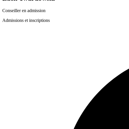
Conseiller en admission
Admissions et inscriptions