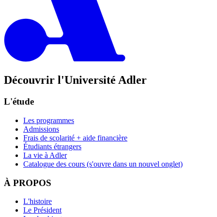
Découvrir l'Université Adler
L'étude
Les programmes
Admissions
Frais de scolarité + aide financière
Étudiants étrangers
La vie à Adler
Catalogue des cours
(s'ouvre dans un nouvel onglet)
À PROPOS
L'histoire
Le Président