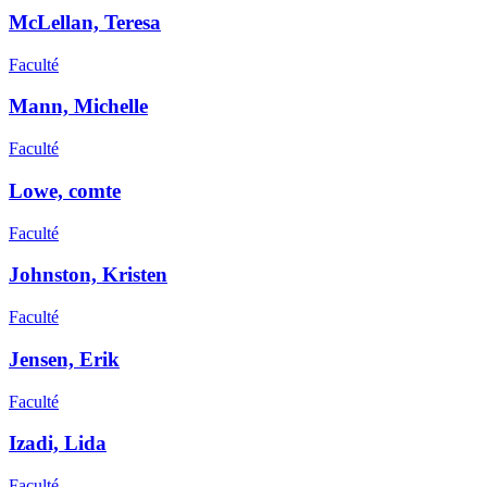
McLellan, Teresa
Faculté
Mann, Michelle
Faculté
Lowe, comte
Faculté
Johnston, Kristen
Faculté
Jensen, Erik
Faculté
Izadi, Lida
Faculté