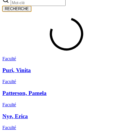
RECHERCHE
Faculté
Puri, Vinita
Faculté
Patterson, Pamela
Faculté
Nye, Erica
Faculté