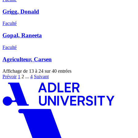
Grigg, Donald
Faculté
Gopal, Raneeta
Faculté
Agriculteur, Carsen
Affichage de 13 à 24 sur 40 entrées
Prévoir
1
2
...
4
Suivant