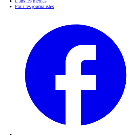
Dans les médias
Pour les journalistes