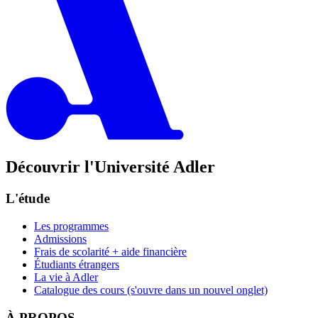
Découvrir l'Université Adler
L'étude
Les programmes
Admissions
Frais de scolarité + aide financière
Étudiants étrangers
La vie à Adler
Catalogue des cours
(s'ouvre dans un nouvel onglet)
À PROPOS