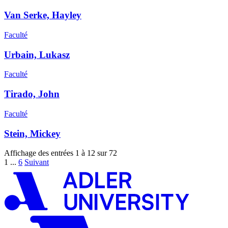
Van Serke, Hayley
Faculté
Urbain, Lukasz
Faculté
Tirado, John
Faculté
Stein, Mickey
Affichage des entrées 1 à 12 sur 72
1
...
6
Suivant