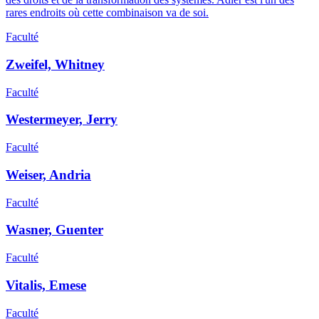
rares endroits où cette combinaison va de soi.
Faculté
Zweifel, Whitney
Faculté
Westermeyer, Jerry
Faculté
Weiser, Andria
Faculté
Wasner, Guenter
Faculté
Vitalis, Emese
Faculté