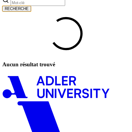
RECHERCHE
Aucun résultat trouvé