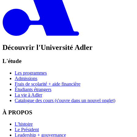
Découvrir l'Université Adler
L'étude
Les programmes
Admissions
Frais de scolarité + aide financière
Étudiants étrangers
La vie à Adler
Catalogue des cours
(s'ouvre dans un nouvel onglet)
À PROPOS
L'histoire
Le Président
Leadership + gouvernance