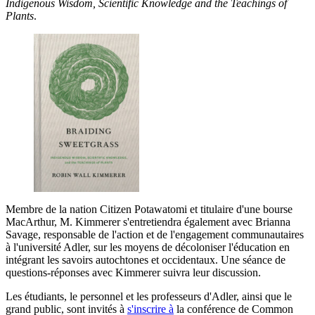
Indigenous Wisdom, Scientific Knowledge and the Teachings of
Plants
.
Membre de la nation Citizen Potawatomi et titulaire d'une bourse
MacArthur, M. Kimmerer s'entretiendra également avec Brianna
Savage, responsable de l'action et de l'engagement communautaires
à l'université Adler, sur les moyens de décoloniser l'éducation en
intégrant les savoirs autochtones et occidentaux. Une séance de
questions-réponses avec Kimmerer suivra leur discussion.
Les étudiants, le personnel et les professeurs d'Adler, ainsi que le
grand public, sont invités à
s'inscrire à
la conférence de Common