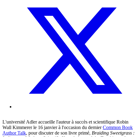
L'université Adler accueille l'auteur à succès et scientifique Robin
Wall Kimmerer le 16 janvier à l'occasion du dernier
Common Book
Author Talk
, pour discuter de son livre primé,
Braiding Sweetgrass :