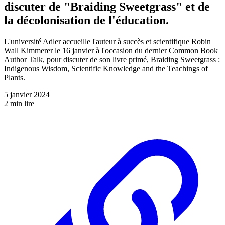
discuter de "Braiding Sweetgrass" et de
la décolonisation de l'éducation.
L'université Adler accueille l'auteur à succès et scientifique Robin
Wall Kimmerer le 16 janvier à l'occasion du dernier Common Book
Author Talk, pour discuter de son livre primé, Braiding Sweetgrass :
Indigenous Wisdom, Scientific Knowledge and the Teachings of
Plants.
5 janvier 2024
2 min lire