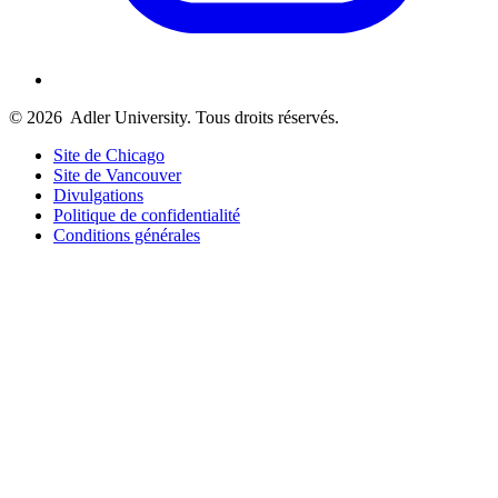
© 2026
Adler University. Tous droits réservés.
Site de Chicago
Site de Vancouver
Divulgations
Politique de confidentialité
Conditions générales