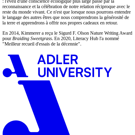
: l'éveil d'une conscience écologique plus large passe par la
reconnaissance et la célébration de notre relation réciproque avec le
reste du monde vivant. Ce n'est que lorsque nous pourrons entendre
le langage des autres êtres que nous comprendrons la générosité de
la terre et apprendrons à offrir nos propres cadeaux en retour.
En 2014, Kimmerer a reçu le Sigurd F. Olson Nature Writing Award
pour
Braiding Sweetgrass
. En 2020, Literacy Hub l'a nommé
"Meilleur recueil d'essais de la décennie".