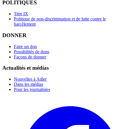
POLITIQUES
Titre IX
Politique de non-discrimination et de lutte contre le
harcèlement
DONNER
Faire un don
Possibilités de dons
Façons de donner
Actualités et médias
Nouvelles à Adler
Dans les médias
Pour les journalistes