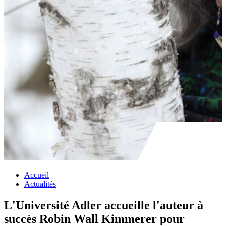
Accueil
Actualités
L'Université Adler accueille l'auteur à
succès Robin Wall Kimmerer pour