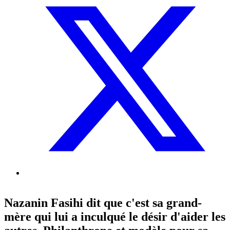
Nazanin Fasihi dit que c'est sa grand-
mère qui lui a inculqué le désir d'aider les