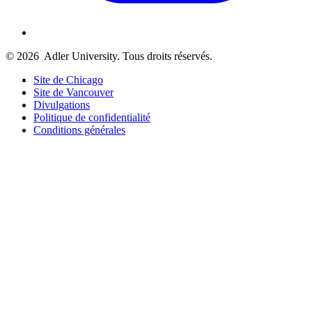
© 2026
Adler University. Tous droits réservés.
Site de Chicago
Site de Vancouver
Divulgations
Politique de confidentialité
Conditions générales