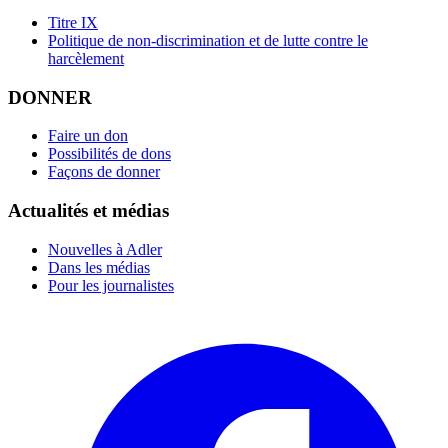
Titre IX
Politique de non-discrimination et de lutte contre le
harcèlement
DONNER
Faire un don
Possibilités de dons
Façons de donner
Actualités et médias
Nouvelles à Adler
Dans les médias
Pour les journalistes