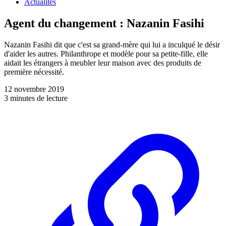
Actualités
Agent du changement : Nazanin Fasihi
Nazanin Fasihi dit que c'est sa grand-mère qui lui a inculqué le désir
d'aider les autres. Philanthrope et modèle pour sa petite-fille, elle
aidait les étrangers à meubler leur maison avec des produits de
première nécessité.
12 novembre 2019
3 minutes de lecture