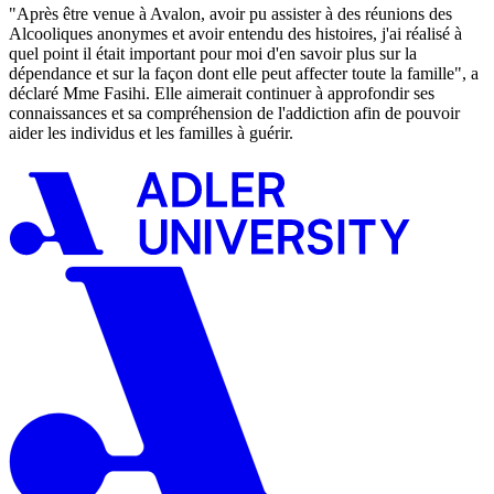
"Après être venue à Avalon, avoir pu assister à des réunions des
Alcooliques anonymes et avoir entendu des histoires, j'ai réalisé à
quel point il était important pour moi d'en savoir plus sur la
dépendance et sur la façon dont elle peut affecter toute la famille", a
déclaré Mme Fasihi. Elle aimerait continuer à approfondir ses
connaissances et sa compréhension de l'addiction afin de pouvoir
aider les individus et les familles à guérir.