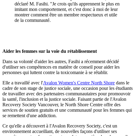
déclaré M. Fasihi. "Je crois qu'ils apprennent le plus en
imitant mon comportement, et c'est donc à moi de leur
montrer comment être un membre respectueux et utile
de la communauté.
Aider les femmes sur la voie du rétablissement
Dans sa volonté d'aider les autres, Fasihi a récemment décidé
d'utiliser ses compétences en matière de conseil pour aider les
personnes qui luttent contre la toxicomanie à se rétablir.
Elle a travaillé avec l'
Avalon Women's Centre North Shore
dans le
cadre de son stage de justice sociale, une occasion pour les étudiants
de travailler avec des partenaires communautaires pour promouvoir
la santé, l'inclusion et la justice sociale. Faisant partie de l'Avalon
Recovery Society Vancouver, le North Shore Centre offre des
services de soutien gratuits et une communauté pour les femmes qui
se remettent d'une addiction.
Ce qu'elle a découvert à l'Avalon Recovery Society, c'est un
environnement accueillant, de nouvelles façons d'utiliser ses