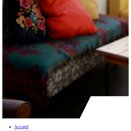
Accueil