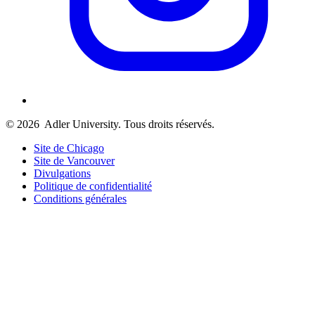
© 2026
Adler University. Tous droits réservés.
Site de Chicago
Site de Vancouver
Divulgations
Politique de confidentialité
Conditions générales