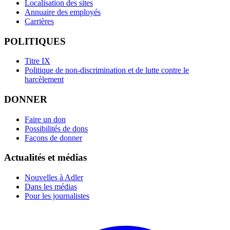
Localisation des sites
Annuaire des employés
Carrières
POLITIQUES
Titre IX
Politique de non-discrimination et de lutte contre le
harcèlement
DONNER
Faire un don
Possibilités de dons
Façons de donner
Actualités et médias
Nouvelles à Adler
Dans les médias
Pour les journalistes