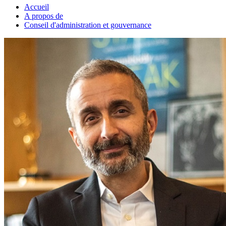
Accueil
A propos de
Conseil d'administration et gouvernance