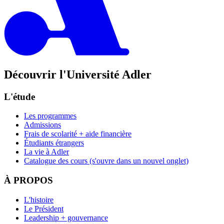
Découvrir l'Université Adler
L'étude
Les programmes
Admissions
Frais de scolarité + aide financière
Étudiants étrangers
La vie à Adler
Catalogue des cours
(s'ouvre dans un nouvel onglet)
À PROPOS
L'histoire
Le Président
Leadership + gouvernance