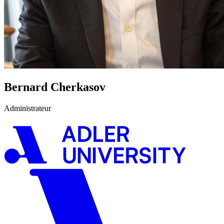
Bernard Cherkasov
Administrateur