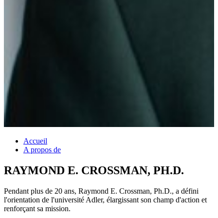
Accueil
A propos de
RAYMOND E. CROSSMAN, PH.D.
Pendant plus de 20 ans, Raymond E. Crossman, Ph.D., a défini
l'orientation de l'université Adler, élargissant son champ d'action et
renforçant sa mission.