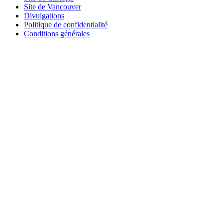
Site de Vancouver
Divulgations
Politique de confidentialité
Conditions générales