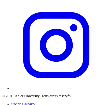
© 2026
Adler University. Tous droits réservés.
Site de Chicago