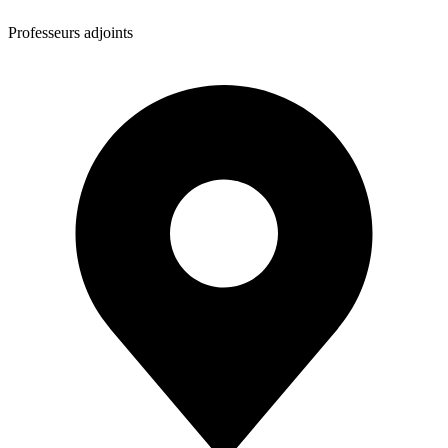
Professeurs adjoints