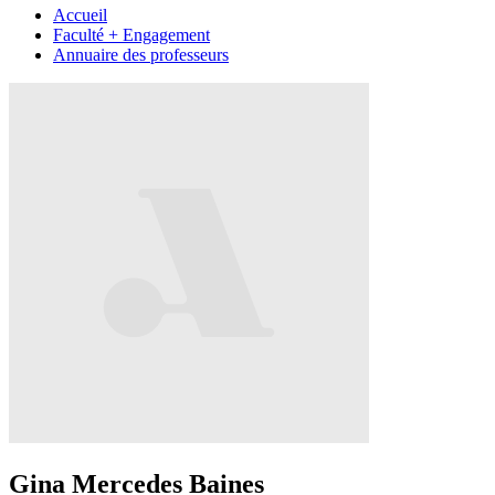
Accueil
Faculté + Engagement
Annuaire des professeurs
Gina Mercedes Baines