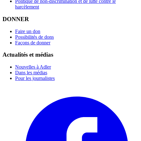
Politique de non-discrimination et de lutte contre le
harcèlement
DONNER
Faire un don
Possibilités de dons
Façons de donner
Actualités et médias
Nouvelles à Adler
Dans les médias
Pour les journalistes