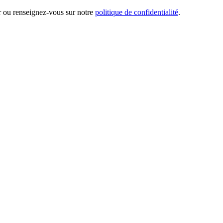
er ou renseignez-vous sur notre
politique de confidentialité
.