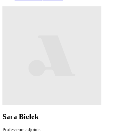
Sara Bielek
Professeurs adjoints