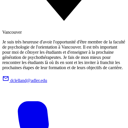
Vancouver
Je suis très heureuse d'avoir l'opportunité d'être membre de la faculté
de psychologie de l'orientation à Vancouver. Il est très important
pour moi de côtoyer les étudiants et d'enseigner à la prochaine
génération de psychothérapeutes. Je fais de mon mieux pour
rencontrer les étudiants là où ils en sont et les inviter à franchir les
prochaines étapes de leur formation et de leurs objectifs de carrière.
dclelland@adler.edu