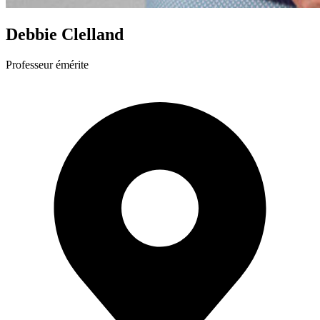
Debbie Clelland
Professeur émérite