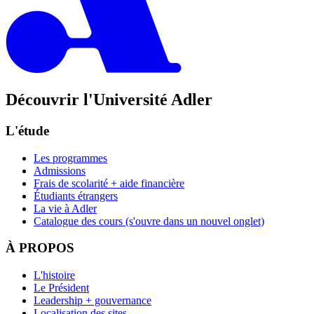
Découvrir l'Université Adler
L'étude
Les programmes
Admissions
Frais de scolarité + aide financière
Étudiants étrangers
La vie à Adler
Catalogue des cours
(s'ouvre dans un nouvel onglet)
À PROPOS
L'histoire
Le Président
Leadership + gouvernance
Localisation des sites