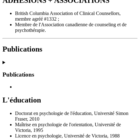
ADHÉSIONS + ASSOCIATIONS
British Columbia Association of Clinical Counsellors,
membre agréé #1332 ;
Membre de l'Association canadienne de counseling et de
psychothérapie.
Publications
Publications
L'éducation
Doctorat en psychologie de l'éducation, Université Simon
Fraser, 2010
Maîtrise en psychologie de l'orientation, Université de
Victoria, 1995
Licence en psychologie, Université de Victoria, 1988