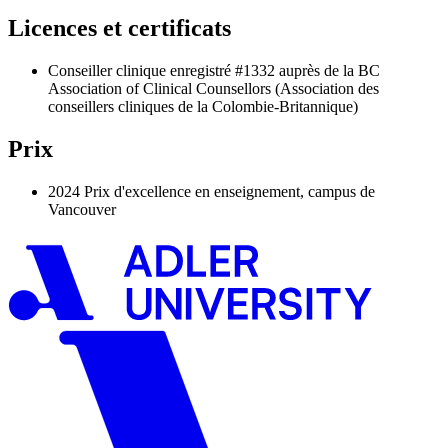
Licences et certificats
Conseiller clinique enregistré #1332 auprès de la BC
Association of Clinical Counsellors (Association des
conseillers cliniques de la Colombie-Britannique)
Prix
2024 Prix d'excellence en enseignement, campus de
Vancouver