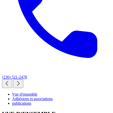
(236) 521-2478
Vue d'ensemble
Adhésions et associations
publications