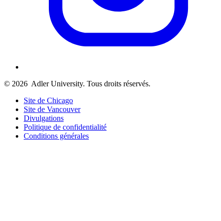
© 2026
Adler University. Tous droits réservés.
Site de Chicago
Site de Vancouver
Divulgations
Politique de confidentialité
Conditions générales