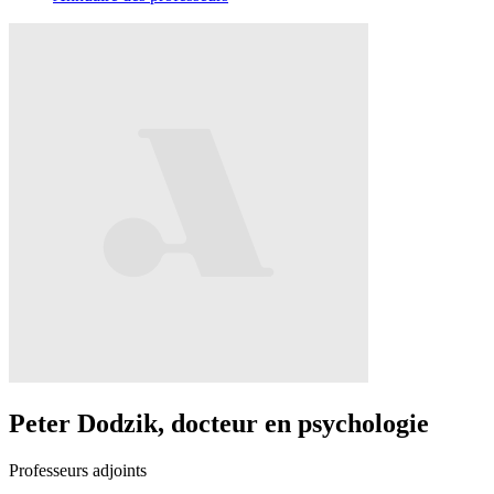
Peter Dodzik, docteur en psychologie
Professeurs adjoints