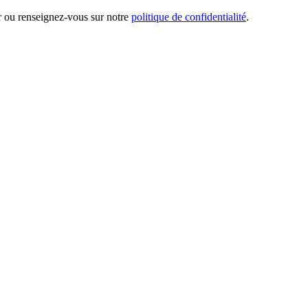
er ou renseignez-vous sur notre
politique de confidentialité
.