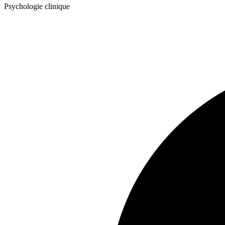
Psychologie clinique