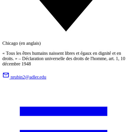
Chicago (en anglais)
« Tous les êtres humains naissent libres et égaux en dignité et en
droits. » – Déclaration universelle des droits de l'homme, art. 1, 10
décembre 1948
nrubin2@adler.edu