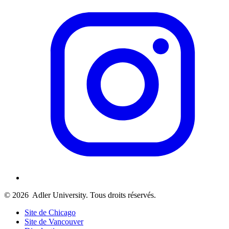
© 2026
Adler University. Tous droits réservés.
Site de Chicago
Site de Vancouver