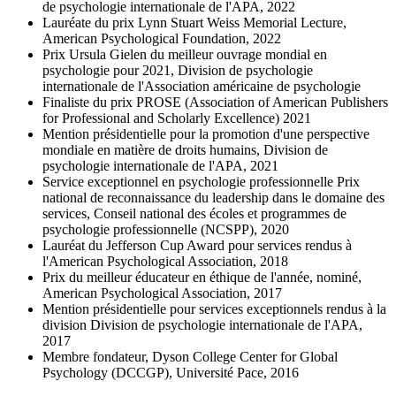
de psychologie internationale de l'APA, 2022
Lauréate du prix Lynn Stuart Weiss Memorial Lecture,
American Psychological Foundation, 2022
Prix Ursula Gielen du meilleur ouvrage mondial en
psychologie pour 2021, Division de psychologie
internationale de l'Association américaine de psychologie
Finaliste du prix PROSE (Association of American Publishers
for Professional and Scholarly Excellence) 2021
Mention présidentielle pour la promotion d'une perspective
mondiale en matière de droits humains, Division de
psychologie internationale de l'APA, 2021
Service exceptionnel en psychologie professionnelle Prix
national de reconnaissance du leadership dans le domaine des
services, Conseil national des écoles et programmes de
psychologie professionnelle (NCSPP), 2020
Lauréat du Jefferson Cup Award pour services rendus à
l'American Psychological Association, 2018
Prix du meilleur éducateur en éthique de l'année, nominé,
American Psychological Association, 2017
Mention présidentielle pour services exceptionnels rendus à la
division Division de psychologie internationale de l'APA,
2017
Membre fondateur, Dyson College Center for Global
Psychology (DCCGP), Université Pace, 2016