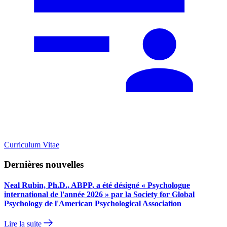
Curriculum Vitae
Dernières nouvelles
Neal Rubin, Ph.D., ABPP, a été désigné « Psychologue
international de l'année 2026 » par la Society for Global
Psychology de l'American Psychological Association
Lire la suite