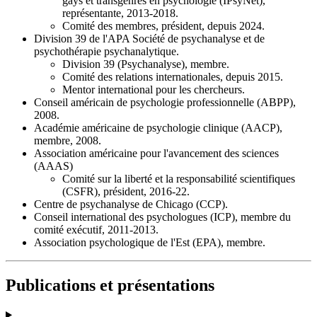
gays et transgenres en psychologie (IPsyNet),
représentante, 2013-2018.
Comité des membres, président, depuis 2024.
Division 39 de l'APA Société de psychanalyse et de
psychothérapie psychanalytique.
Division 39 (Psychanalyse), membre.
Comité des relations internationales, depuis 2015.
Mentor international pour les chercheurs.
Conseil américain de psychologie professionnelle (ABPP),
2008.
Académie américaine de psychologie clinique (AACP),
membre, 2008.
Association américaine pour l'avancement des sciences
(AAAS)
Comité sur la liberté et la responsabilité scientifiques
(CSFR), président, 2016-22.
Centre de psychanalyse de Chicago (CCP).
Conseil international des psychologues (ICP), membre du
comité exécutif, 2011-2013.
Association psychologique de l'Est (EPA), membre.
Publications et présentations