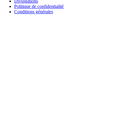
Divulgations
Politique de confidentialité
Conditions générales