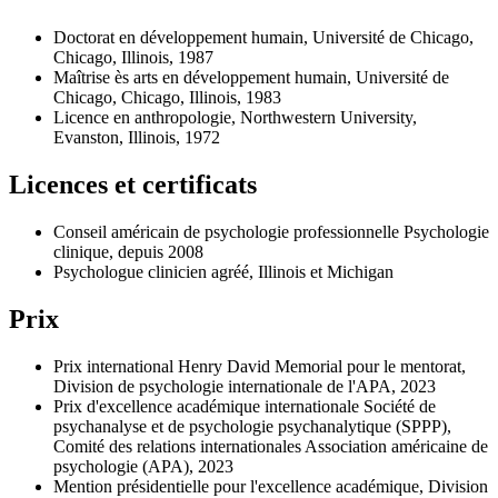
Doctorat en développement humain, Université de Chicago,
Chicago, Illinois, 1987
Maîtrise ès arts en développement humain, Université de
Chicago, Chicago, Illinois, 1983
Licence en anthropologie, Northwestern University,
Evanston, Illinois, 1972
Licences et certificats
Conseil américain de psychologie professionnelle Psychologie
clinique, depuis 2008
Psychologue clinicien agréé, Illinois et Michigan
Prix
Prix international Henry David Memorial pour le mentorat,
Division de psychologie internationale de l'APA, 2023
Prix d'excellence académique internationale Société de
psychanalyse et de psychologie psychanalytique (SPPP),
Comité des relations internationales Association américaine de
psychologie (APA), 2023
Mention présidentielle pour l'excellence académique, Division