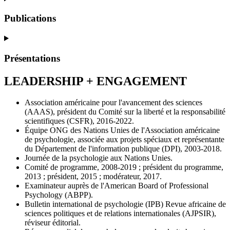
Publications
Présentations
LEADERSHIP + ENGAGEMENT
Association américaine pour l'avancement des sciences
(AAAS), président du Comité sur la liberté et la responsabilité
scientifiques (CSFR), 2016-2022.
Équipe ONG des Nations Unies de l'Association américaine
de psychologie, associée aux projets spéciaux et représentante
du Département de l'information publique (DPI), 2003-2018.
Journée de la psychologie aux Nations Unies.
Comité de programme, 2008-2019 ; président du programme,
2013 ; président, 2015 ; modérateur, 2017.
Examinateur auprès de l'American Board of Professional
Psychology (ABPP).
Bulletin international de psychologie (IPB) Revue africaine de
sciences politiques et de relations internationales (AJPSIR),
réviseur éditorial.