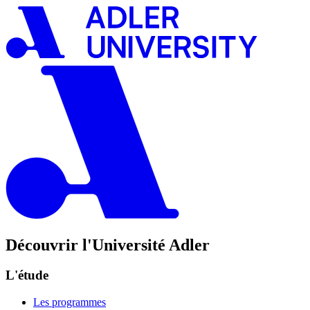
Découvrir l'Université Adler
L'étude
Les programmes