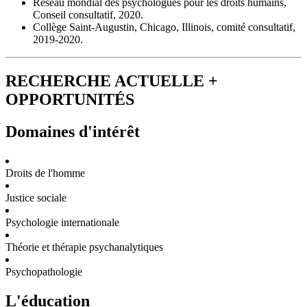
Réseau mondial des psychologues pour les droits humains,
Conseil consultatif, 2020.
Collège Saint-Augustin, Chicago, Illinois, comité consultatif,
2019-2020.
RECHERCHE ACTUELLE +
OPPORTUNITÉS
Domaines d'intérêt
Droits de l'homme
Justice sociale
Psychologie internationale
Théorie et thérapie psychanalytiques
Psychopathologie
L'éducation