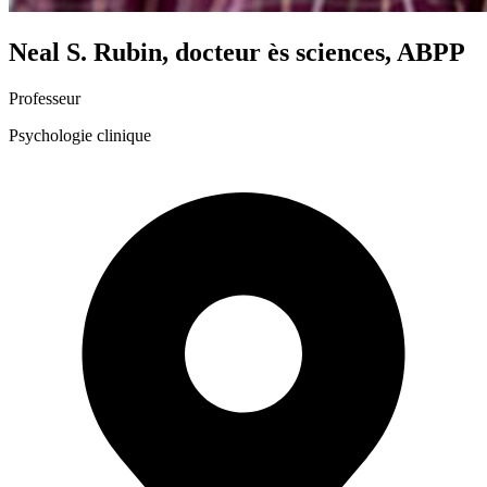
Neal S. Rubin, docteur ès sciences, ABPP
Professeur
Psychologie clinique