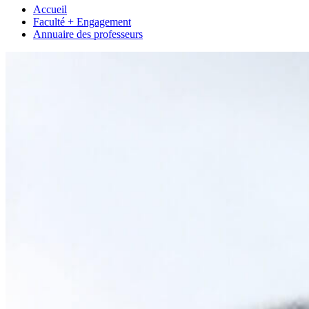
Accueil
Faculté + Engagement
Annuaire des professeurs