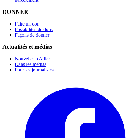
DONNER
Faire un don
Possibilités de dons
Façons de donner
Actualités et médias
Nouvelles à Adler
Dans les médias
Pour les journalistes