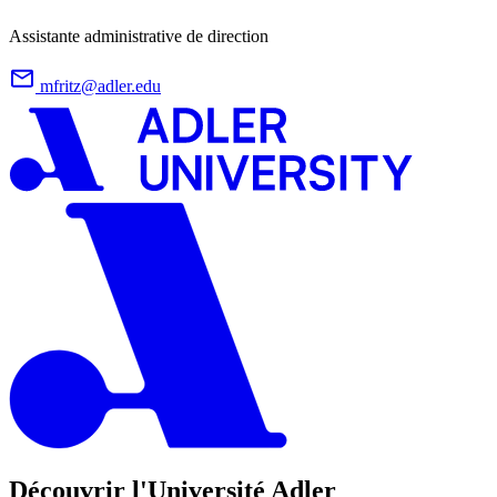
Assistante administrative de direction
mfritz@adler.edu
Découvrir l'Université Adler