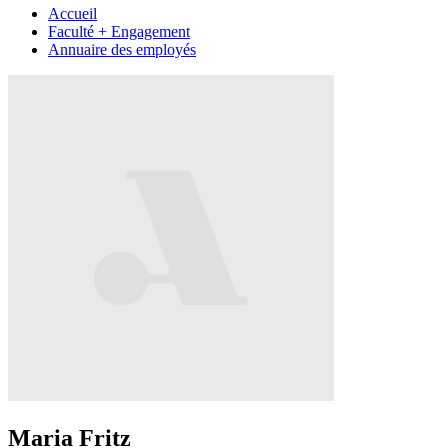
Accueil
Faculté + Engagement
Annuaire des employés
Maria Fritz