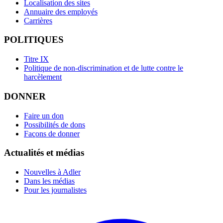
Localisation des sites
Annuaire des employés
Carrières
POLITIQUES
Titre IX
Politique de non-discrimination et de lutte contre le
harcèlement
DONNER
Faire un don
Possibilités de dons
Façons de donner
Actualités et médias
Nouvelles à Adler
Dans les médias
Pour les journalistes