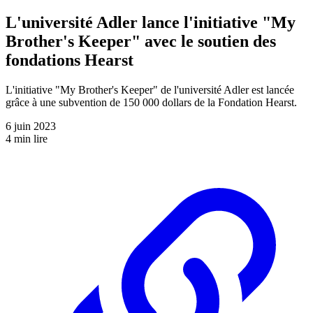
L'université Adler lance l'initiative "My
Brother's Keeper" avec le soutien des
fondations Hearst
L'initiative "My Brother's Keeper" de l'université Adler est lancée
grâce à une subvention de 150 000 dollars de la Fondation Hearst.
6 juin 2023
4 min lire