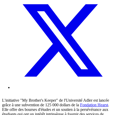
L'initiative "My Brother's Keeper" de l'Université Adler est lancée
grâce à une subvention de 125 000 dollars de la
Fondation Hearst
.
Elle offre des bourses d'études et un soutien à la persévérance aux
étudiants qui ont un intérêt intrinsèque à fournir des services de