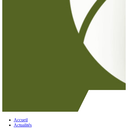
Accueil
Actualités