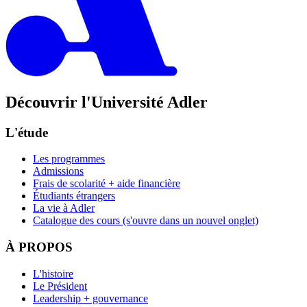
Découvrir l'Université Adler
L'étude
Les programmes
Admissions
Frais de scolarité + aide financière
Étudiants étrangers
La vie à Adler
Catalogue des cours
(s'ouvre dans un nouvel onglet)
À PROPOS
L'histoire
Le Président
Leadership + gouvernance