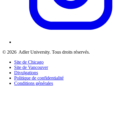
© 2026
Adler University. Tous droits réservés.
Site de Chicago
Site de Vancouver
Divulgations
Politique de confidentialité
Conditions générales