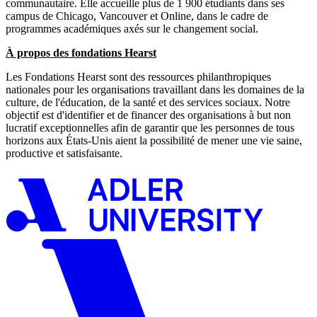
communautaire. Elle accueille plus de 1 900 étudiants dans ses
campus de Chicago, Vancouver et Online, dans le cadre de
programmes académiques axés sur le changement social.
À propos des fondations Hearst
Les Fondations Hearst sont des ressources philanthropiques
nationales pour les organisations travaillant dans les domaines de la
culture, de l'éducation, de la santé et des services sociaux. Notre
objectif est d'identifier et de financer des organisations à but non
lucratif exceptionnelles afin de garantir que les personnes de tous
horizons aux États-Unis aient la possibilité de mener une vie saine,
productive et satisfaisante.