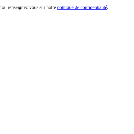
er ou renseignez-vous sur notre
politique de confidentialité
.