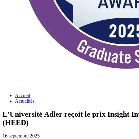
Accueil
Actualités
L'Université Adler reçoit le prix Insight I
(HEED)
16 septembre 2025