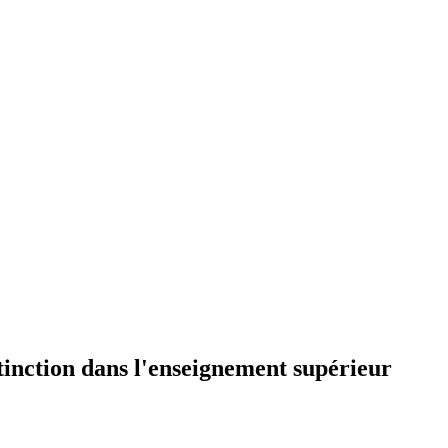
stinction dans l'enseignement supérieur