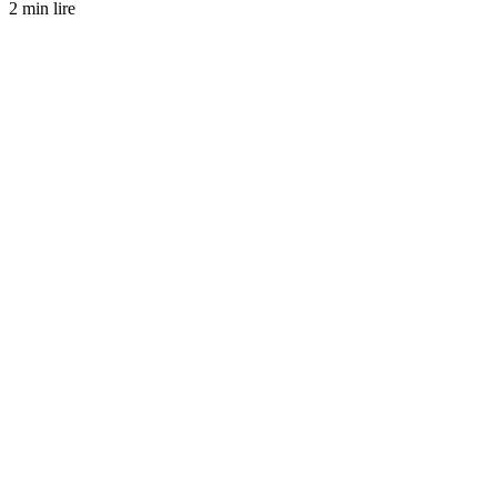
2 min lire