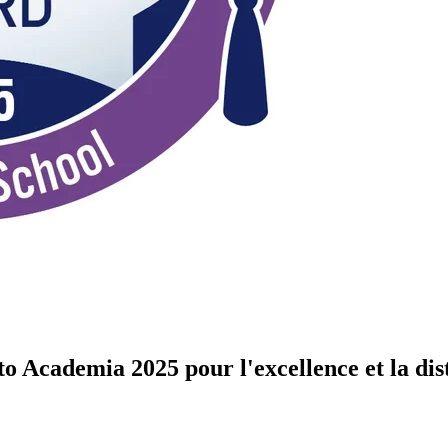
nto Academia 2025 pour l'excellence et la di