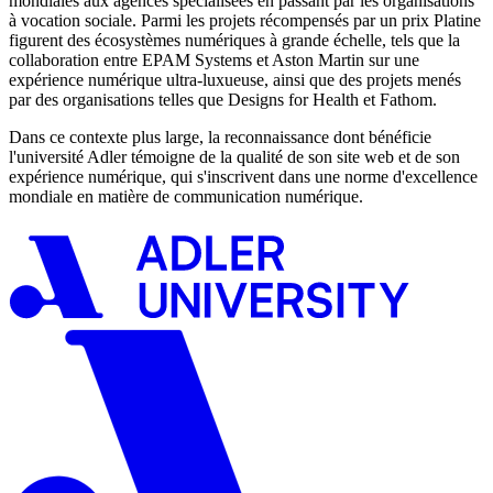
mondiales aux agences spécialisées en passant par les organisations
à vocation sociale. Parmi les projets récompensés par un prix Platine
figurent des écosystèmes numériques à grande échelle, tels que la
collaboration entre EPAM Systems et Aston Martin sur une
expérience numérique ultra-luxueuse, ainsi que des projets menés
par des organisations telles que Designs for Health et Fathom.
Dans ce contexte plus large, la reconnaissance dont bénéficie
l'université Adler témoigne de la qualité de son site web et de son
expérience numérique, qui s'inscrivent dans une norme d'excellence
mondiale en matière de communication numérique.