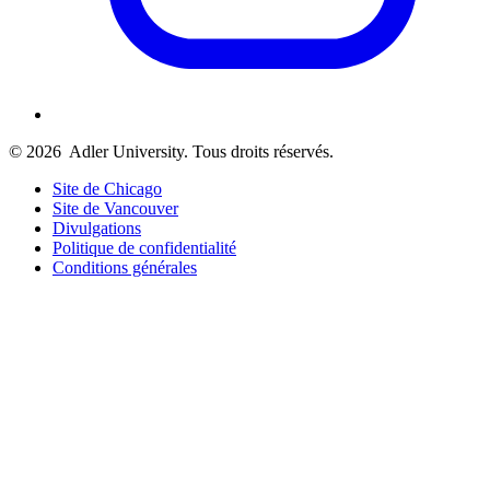
© 2026
Adler University. Tous droits réservés.
Site de Chicago
Site de Vancouver
Divulgations
Politique de confidentialité
Conditions générales