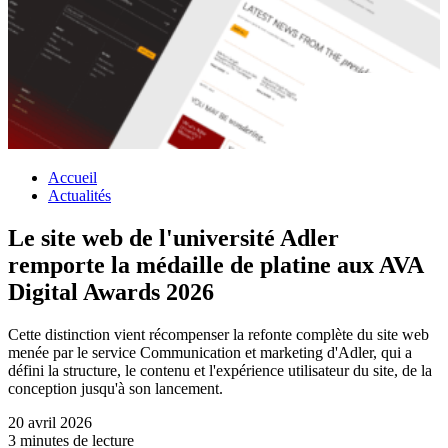
Accueil
Actualités
Le site web de l'université Adler
remporte la médaille de platine aux AVA
Digital Awards 2026
Cette distinction vient récompenser la refonte complète du site web
menée par le service Communication et marketing d'Adler, qui a
défini la structure, le contenu et l'expérience utilisateur du site, de la
conception jusqu'à son lancement.
20 avril 2026
3 minutes de lecture