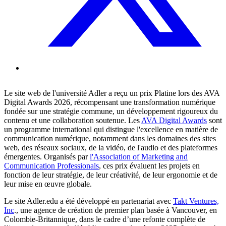
Le site web de l'université Adler a reçu un prix Platine lors des AVA
Digital Awards 2026, récompensant une transformation numérique
fondée sur une stratégie commune, un développement rigoureux du
contenu et une collaboration soutenue. Les
AVA Digital Awards
sont
un programme international qui distingue l'excellence en matière de
communication numérique, notamment dans les domaines des sites
web, des réseaux sociaux, de la vidéo, de l'audio et des plateformes
émergentes. Organisés par
l'Association of Marketing and
Communication Professionals
, ces prix évaluent les projets en
fonction de leur stratégie, de leur créativité, de leur ergonomie et de
leur mise en œuvre globale.
Le site Adler.edu a été développé en partenariat avec
Takt Ventures,
Inc
., une agence de création de premier plan basée à Vancouver, en
Colombie-Britannique, dans le cadre d’une refonte complète de