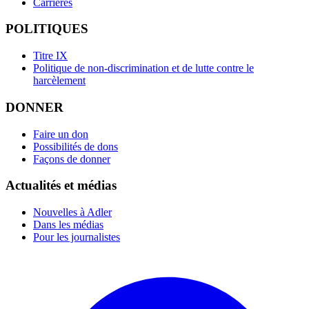
Carrières
POLITIQUES
Titre IX
Politique de non-discrimination et de lutte contre le
harcèlement
DONNER
Faire un don
Possibilités de dons
Façons de donner
Actualités et médias
Nouvelles à Adler
Dans les médias
Pour les journalistes