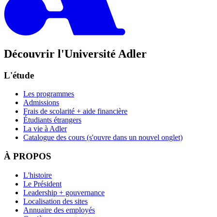
Découvrir l'Université Adler
L'étude
Les programmes
Admissions
Frais de scolarité + aide financière
Étudiants étrangers
La vie à Adler
Catalogue des cours
(s'ouvre dans un nouvel onglet)
À PROPOS
L'histoire
Le Président
Leadership + gouvernance
Localisation des sites
Annuaire des employés