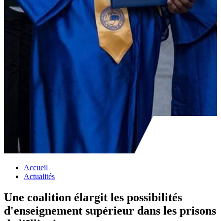
Accueil
Actualités
Une coalition élargit les possibilités
d'enseignement supérieur dans les prisons