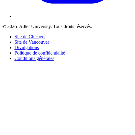
© 2026
Adler University. Tous droits réservés.
Site de Chicago
Site de Vancouver
Divulgations
Politique de confidentialité
Conditions générales