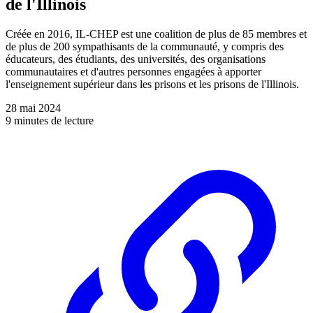
de l'Illinois
Créée en 2016, IL-CHEP est une coalition de plus de 85 membres et
de plus de 200 sympathisants de la communauté, y compris des
éducateurs, des étudiants, des universités, des organisations
communautaires et d'autres personnes engagées à apporter
l'enseignement supérieur dans les prisons et les prisons de l'Illinois.
28 mai 2024
9 minutes de lecture