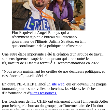
Flor Esquivel et Angel Pantoja, qui a
récemment rejoint le bureau du lieutenant-
gouverneur de l'Illinois, Juliana Stratton, en tant
que coordinateur de la politique de réinsertion.
Une autre étape importante a été la création d'un groupe de travail
sur l'enseignement supérieur en prison qui a rencontré les
législateurs de l'État et a formulé 31 recommandations en 2022.
"Nous avons maintenant les oreilles de nos décideurs politiques, et
c'est énorme", a-t-elle déclaré.
En outre, l'IL-CHEP a lancé un
site web
, qui est devenu une plaque
tournante pour les nouvelles recherches, les vidéos, les fiches
d'information et d'
autres ressources.
Les fondateurs de l'IL-CHEP ont également choisi l'Université Adler
pour héberger le bureau du groupe, par l'intermédiaire de l'Institut