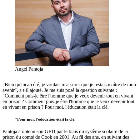
Angel Pantoja
"Bien qu'incarcéré, je voulais m'assurer que je restais maître de mon
avenir", a-t-il ajouté. Je me suis posé la question suivante :
"Comment puis-je être l'homme que je veux devenir tout en vivant
en prison ? Comment puis-je être l'homme que je veux devenir tout
en vivant en prison ? Pour moi, l'éducation était la clé.
"Pour moi, l'éducation était la clé.
Pantoja a obtenu son GED par le biais du système scolaire de la
prison du comté de Cook en 2001. Au fil des ans, en suivant des