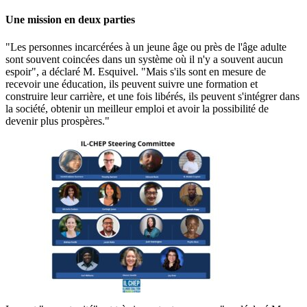
Une mission en deux parties
"Les personnes incarcérées à un jeune âge ou près de l'âge adulte
sont souvent coincées dans un système où il n'y a souvent aucun
espoir", a déclaré M. Esquivel. "Mais s'ils sont en mesure de
recevoir une éducation, ils peuvent suivre une formation et
construire leur carrière, et une fois libérés, ils peuvent s'intégrer dans
la société, obtenir un meilleur emploi et avoir la possibilité de
devenir plus prospères."