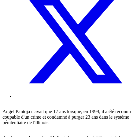
Angel Pantoja n'avait que 17 ans lorsque, en 1999, il a été reconnu
coupable d'un crime et condamné à purger 23 ans dans le système
pénitentiaire de l'Illinois.