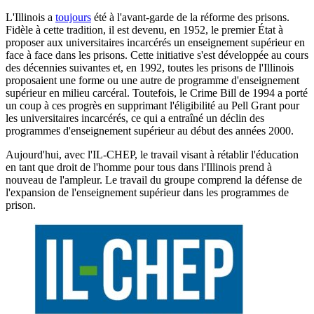
L'Illinois a
toujours
été à l'avant-garde de la réforme des prisons.
Fidèle à cette tradition, il est devenu, en 1952, le premier État à
proposer aux universitaires incarcérés un enseignement supérieur en
face à face dans les prisons. Cette initiative s'est développée au cours
des décennies suivantes et, en 1992, toutes les prisons de l'Illinois
proposaient une forme ou une autre de programme d'enseignement
supérieur en milieu carcéral. Toutefois, le Crime Bill de 1994 a porté
un coup à ces progrès en supprimant l'éligibilité au Pell Grant pour
les universitaires incarcérés, ce qui a entraîné un déclin des
programmes d'enseignement supérieur au début des années 2000.
Aujourd'hui, avec l'IL-CHEP, le travail visant à rétablir l'éducation
en tant que droit de l'homme pour tous dans l'Illinois prend à
nouveau de l'ampleur. Le travail du groupe comprend la défense de
l'expansion de l'enseignement supérieur dans les programmes de
prison.