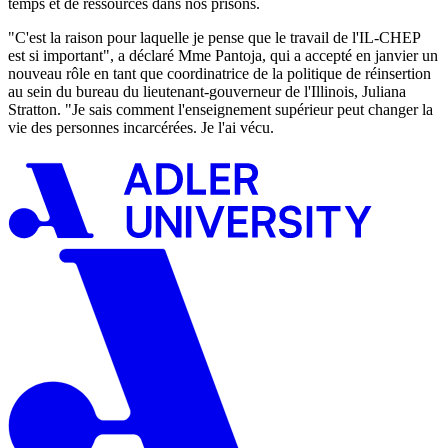
temps et de ressources dans nos prisons.
"C'est la raison pour laquelle je pense que le travail de l'IL-CHEP
est si important", a déclaré Mme Pantoja, qui a accepté en janvier un
nouveau rôle en tant que coordinatrice de la politique de réinsertion
au sein du bureau du lieutenant-gouverneur de l'Illinois, Juliana
Stratton. "Je sais comment l'enseignement supérieur peut changer la
vie des personnes incarcérées. Je l'ai vécu.