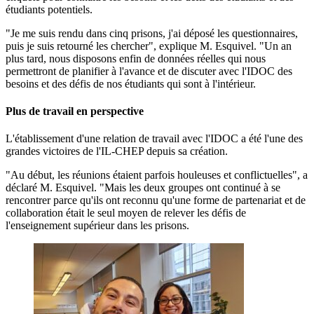
étudiants potentiels.
"Je me suis rendu dans cinq prisons, j'ai déposé les questionnaires,
puis je suis retourné les chercher", explique M. Esquivel. "Un an
plus tard, nous disposons enfin de données réelles qui nous
permettront de planifier à l'avance et de discuter avec l'IDOC des
besoins et des défis de nos étudiants qui sont à l'intérieur.
Plus de travail en perspective
L'établissement d'une relation de travail avec l'IDOC a été l'une des
grandes victoires de l'IL-CHEP depuis sa création.
"Au début, les réunions étaient parfois houleuses et conflictuelles", a
déclaré M. Esquivel. "Mais les deux groupes ont continué à se
rencontrer parce qu'ils ont reconnu qu'une forme de partenariat et de
collaboration était le seul moyen de relever les défis de
l'enseignement supérieur dans les prisons.