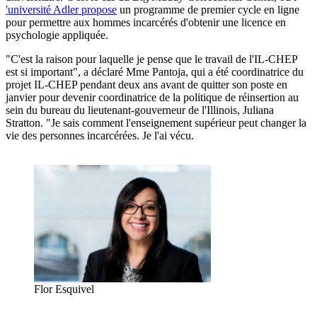
'université Adler propose
un programme de premier cycle en ligne
pour permettre aux hommes incarcérés d'obtenir une licence en
psychologie appliquée.
"C'est la raison pour laquelle je pense que le travail de l'IL-CHEP
est si important", a déclaré Mme Pantoja, qui a été coordinatrice du
projet IL-CHEP pendant deux ans avant de quitter son poste en
janvier pour devenir coordinatrice de la politique de réinsertion au
sein du bureau du lieutenant-gouverneur de l'Illinois, Juliana
Stratton. "Je sais comment l'enseignement supérieur peut changer la
vie des personnes incarcérées. Je l'ai vécu.
Flor Esquivel