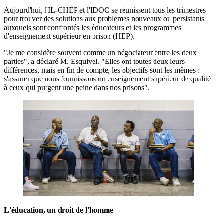
Aujourd'hui, l'IL-CHEP et l'IDOC se réunissent tous les trimestres
pour trouver des solutions aux problèmes nouveaux ou persistants
auxquels sont confrontés les éducateurs et les programmes
d'enseignement supérieur en prison (HEP).
"Je me considère souvent comme un négociateur entre les deux
parties", a déclaré M. Esquivel. "Elles ont toutes deux leurs
différences, mais en fin de compte, les objectifs sont les mêmes :
s'assurer que nous fournissons un enseignement supérieur de qualité
à ceux qui purgent une peine dans nos prisons".
L'éducation, un droit de l'homme