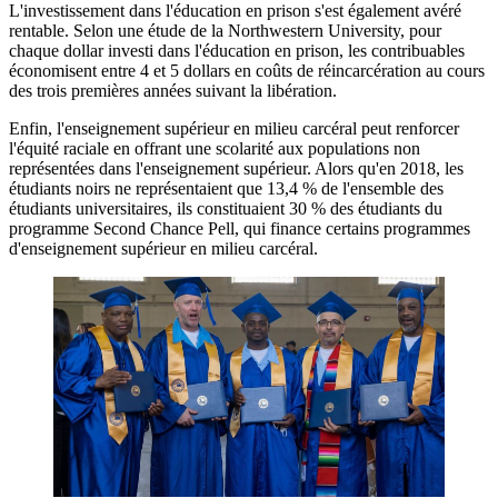
L'investissement dans l'éducation en prison s'est également avéré
rentable. Selon une étude de la Northwestern University, pour
chaque dollar investi dans l'éducation en prison, les contribuables
économisent entre 4 et 5 dollars en coûts de réincarcération au cours
des trois premières années suivant la libération.
Enfin, l'enseignement supérieur en milieu carcéral peut renforcer
l'équité raciale en offrant une scolarité aux populations non
représentées dans l'enseignement supérieur. Alors qu'en 2018, les
étudiants noirs ne représentaient que 13,4 % de l'ensemble des
étudiants universitaires, ils constituaient 30 % des étudiants du
programme Second Chance Pell, qui finance certains programmes
d'enseignement supérieur en milieu carcéral.