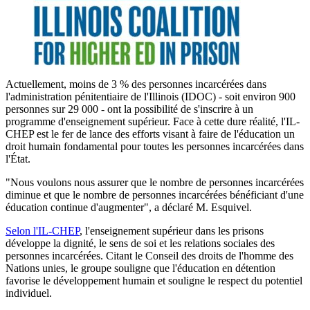
Actuellement, moins de 3 % des personnes incarcérées dans
l'administration pénitentiaire de l'Illinois (IDOC) - soit environ 900
personnes sur 29 000 - ont la possibilité de s'inscrire à un
programme d'enseignement supérieur. Face à cette dure réalité, l'IL-
CHEP est le fer de lance des efforts visant à faire de l'éducation un
droit humain fondamental pour toutes les personnes incarcérées dans
l'État.
"Nous voulons nous assurer que le nombre de personnes incarcérées
diminue et que le nombre de personnes incarcérées bénéficiant d'une
éducation continue d'augmenter", a déclaré M. Esquivel.
Selon l'IL-CHEP
, l'enseignement supérieur dans les prisons
développe la dignité, le sens de soi et les relations sociales des
personnes incarcérées. Citant le Conseil des droits de l'homme des
Nations unies, le groupe souligne que l'éducation en détention
favorise le développement humain et souligne le respect du potentiel
individuel.