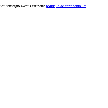
er ou renseignez-vous sur notre
politique de confidentialité
.