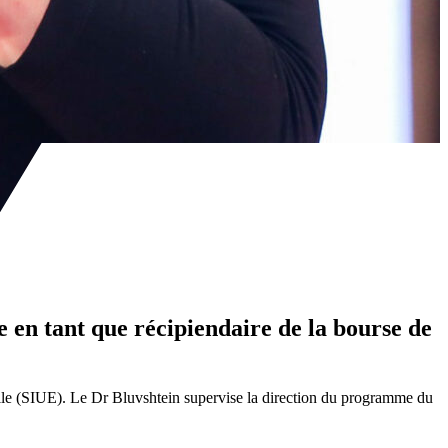
 en tant que récipiendaire de la bourse de
ille (SIUE). Le Dr Bluvshtein supervise la direction du programme du