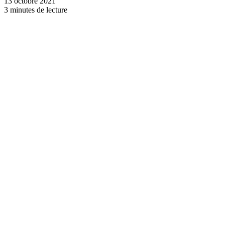
13 octobre 2021
3 minutes de lecture