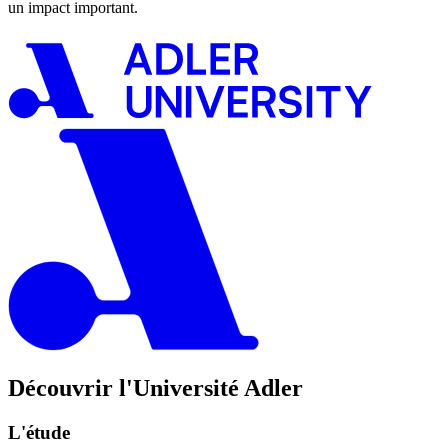
un impact important.
Découvrir l'Université Adler
L'étude