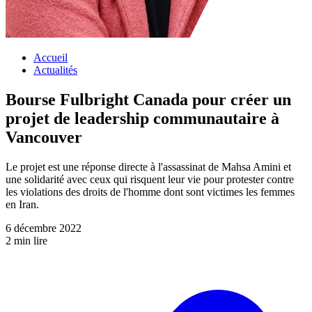
Accueil
Actualités
Bourse Fulbright Canada pour créer un
projet de leadership communautaire à
Vancouver
Le projet est une réponse directe à l'assassinat de Mahsa Amini et
une solidarité avec ceux qui risquent leur vie pour protester contre
les violations des droits de l'homme dont sont victimes les femmes
en Iran.
6 décembre 2022
2 min lire