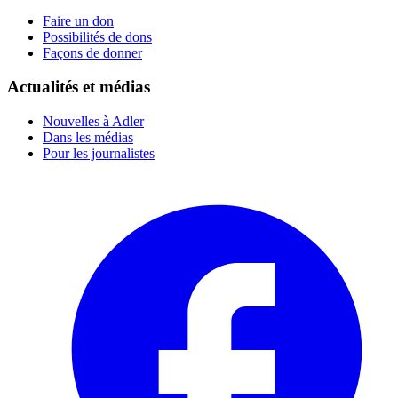
Faire un don
Possibilités de dons
Façons de donner
Actualités et médias
Nouvelles à Adler
Dans les médias
Pour les journalistes