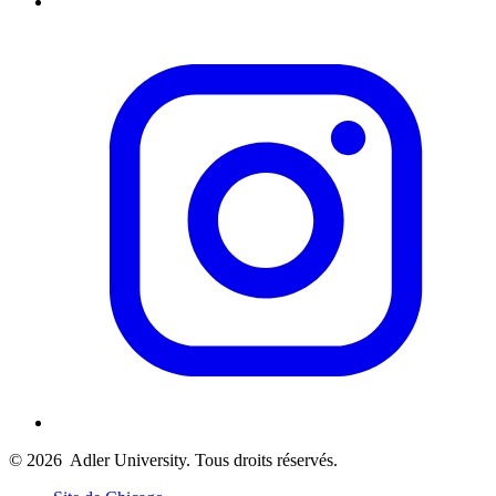
© 2026
Adler University. Tous droits réservés.