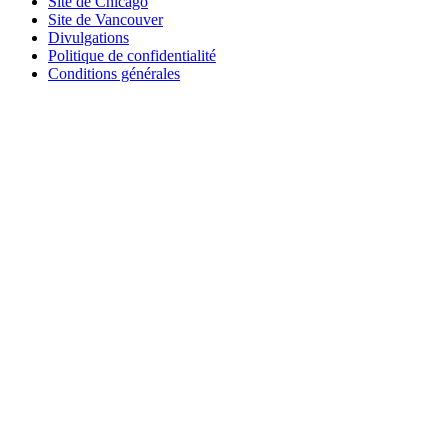
Site de Chicago
Site de Vancouver
Divulgations
Politique de confidentialité
Conditions générales