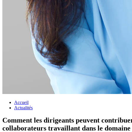
Accueil
Actualités
Comment les dirigeants peuvent contribuer à
collaborateurs travaillant dans le domaine 