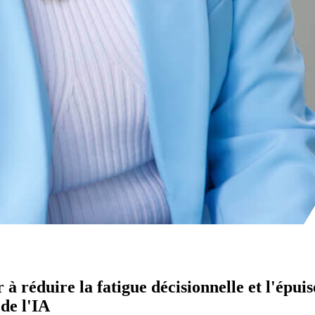
 réduire la fatigue décisionnelle et l'épui
de l'IA