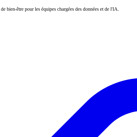
s de bien-être pour les équipes chargées des données et de l'IA.