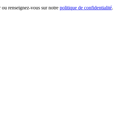
er ou renseignez-vous sur notre
politique de confidentialité
.