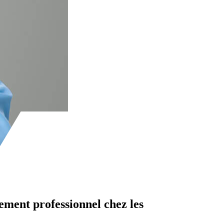
sement professionnel chez les