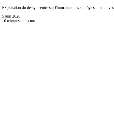
Exploration du design centré sur l'humain et des stratégies alternative
5 juin 2026
10 minutes de lecture