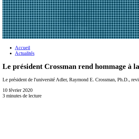
Accueil
Actualités
Le président Crossman rend hommage à la v
Le président de l'université Adler, Raymond E. Crossman, Ph.D., revie
10 février 2020
3 minutes de lecture