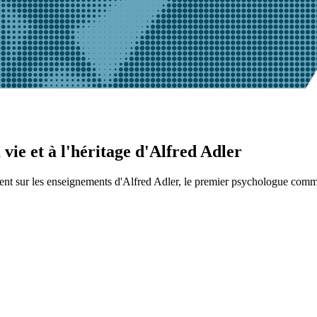
ie et à l'héritage d'Alfred Adler
nt sur les enseignements d'Alfred Adler, le premier psychologue commun