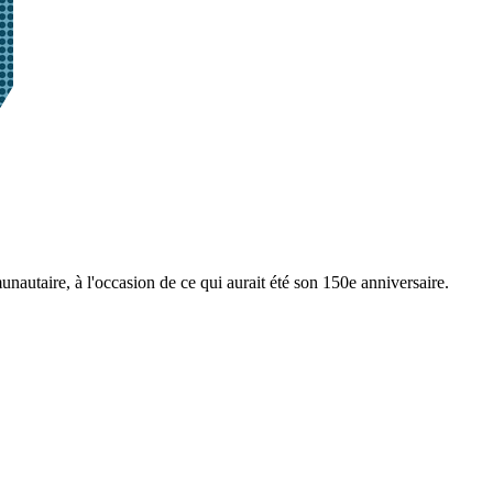
autaire, à l'occasion de ce qui aurait été son 150e anniversaire.