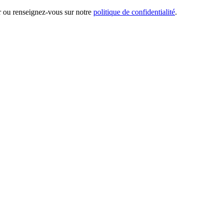
er ou renseignez-vous sur notre
politique de confidentialité
.