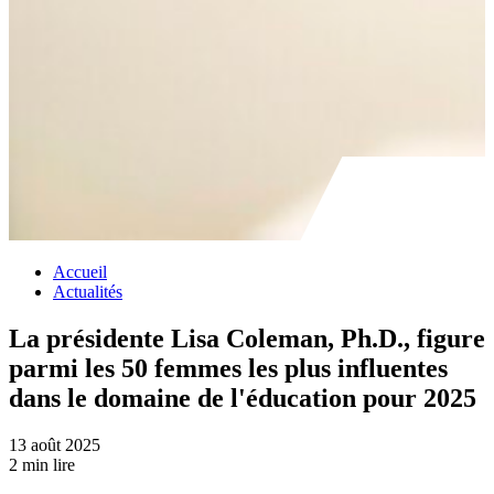
Accueil
Actualités
La présidente Lisa Coleman, Ph.D., figure
parmi les 50 femmes les plus influentes
dans le domaine de l'éducation pour 2025
13 août 2025
2 min lire