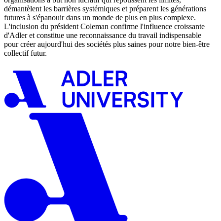
démantèlent les barrières systémiques et préparent les générations
futures à s'épanouir dans un monde de plus en plus complexe.
L'inclusion du président Coleman confirme l'influence croissante
d'Adler et constitue une reconnaissance du travail indispensable
pour créer aujourd'hui des sociétés plus saines pour notre bien-être
collectif futur.