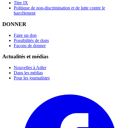
Titre IX
Politique de non-discrimination et de lutte contre le
harcèlement
DONNER
Faire un don
Possibilités de dons
Façons de donner
Actualités et médias
Nouvelles à Adler
Dans les médias
Pour les journalistes