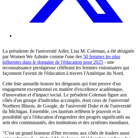
La présidente de l'université Adler, Lisa M. Coleman, a été désignée
par Women We Admire comme l'une des
50 femmes les plus
influentes dans le domaine de l'éducation pour 2025
- une
reconnaissance prestigieuse célébrant les femmes visionnaires qui
façonnent l'avenir de l'éducation à travers l'Amérique du Nord.
Cette liste annuelle honore les dirigeants qui font preuve d'un
engagement exceptionnel en matière d'excellence académique,
d'innovation et d'impact social. Le président Coleman figure aux
côtés d'un groupe d'individus accomplis, dont ceux de l'université
Northern Illinois, de Google, de l'université Duke et de l'université
du Michigan. Ensemble, ces lauréats reflètent le pouvoir et la
possibilité qu'a l'éducation d'engendrer des progrès significatifs au
sein des communautés, des institutions et des systèmes mondiaux.
"C'est un grand honneur d'être reconnu aux côtés de leaders aussi