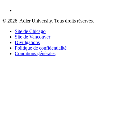
© 2026
Adler University. Tous droits réservés.
Site de Chicago
Site de Vancouver
Divulgations
Politique de confidentialité
Conditions générales