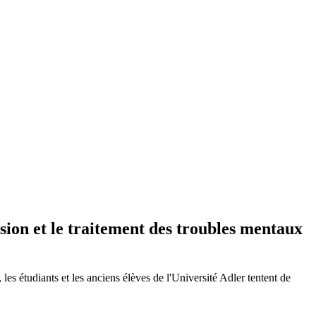
ion et le traitement des troubles mentaux
es étudiants et les anciens élèves de l'Université Adler tentent de