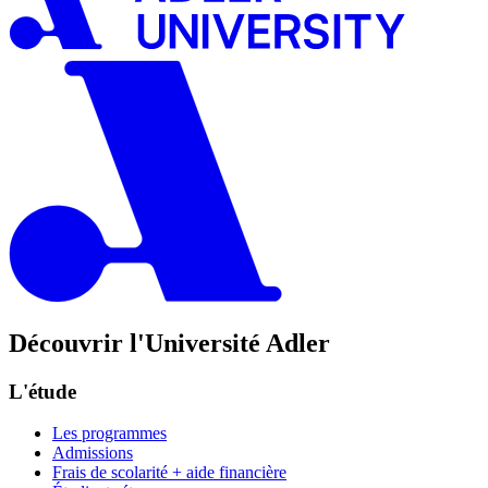
Découvrir l'Université Adler
L'étude
Les programmes
Admissions
Frais de scolarité + aide financière