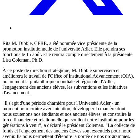
Rita M. Dibble, CFRE, a été nommée vice-présidente de la
promotion institutionnelle de l'université Adler. Elle prendra ses
fonctions le 15 août
,
Elle rendra compte directement à la présidente
Lisa Coleman, Ph.D.
À ce poste de direction stratégique, M. Dibble supervisera et
améliorera le travail de l'Office of Institutional Advancement (OIA),
notamment la philanthropie mondiale et régionale d'Adler,
l'engagement des anciens élèves, les subventions et les initiatives
d'avancement.
"Il s'agit d'une période charnière pour l'Université Adler - un
moment pour croître avec intention, développer la manière dont
nous soutenons nos étudiants et nos anciens élèves, et construire la
force financière et relationnelle qui soutient notre institution pour les
générations à venir", a déclaré le président Coleman. "La collecte de
fonds et l'engagement des anciens élèves sont essentiels pour notre
avenir. Ils nous permettent d'étendre la portée de nos programmes,