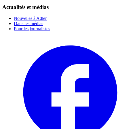
Actualités et médias
Nouvelles à Adler
Dans les médias
Pour les journalistes