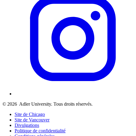
© 2026
Adler University. Tous droits réservés.
Site de Chicago
Site de Vancouver
Divulgations
Politique de confidentialité