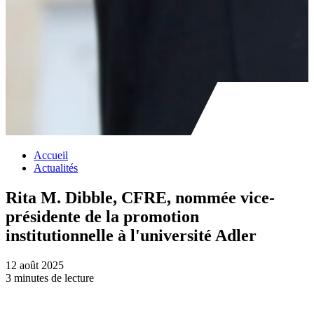
Accueil
Actualités
Rita M. Dibble, CFRE, nommée vice-
présidente de la promotion
institutionnelle à l'université Adler
12 août 2025
3 minutes de lecture