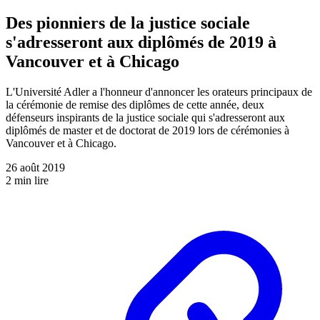
Des pionniers de la justice sociale
s'adresseront aux diplômés de 2019 à
Vancouver et à Chicago
L'Université Adler a l'honneur d'annoncer les orateurs principaux de
la cérémonie de remise des diplômes de cette année, deux
défenseurs inspirants de la justice sociale qui s'adresseront aux
diplômés de master et de doctorat de 2019 lors de cérémonies à
Vancouver et à Chicago.
26 août 2019
2 min lire