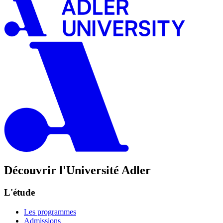
Découvrir l'Université Adler
L'étude
Les programmes
Admissions