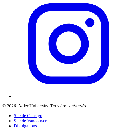
© 2026
Adler University. Tous droits réservés.
Site de Chicago
Site de Vancouver
Divulgations