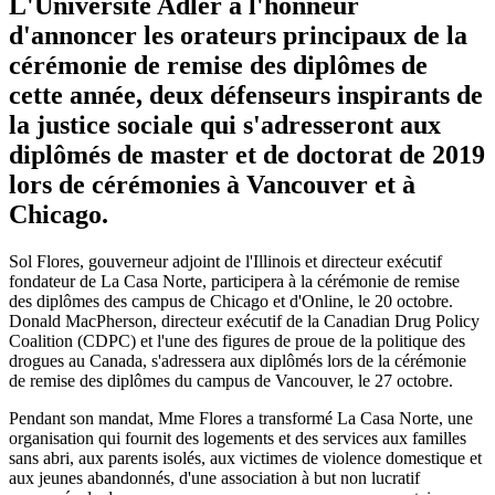
L'Université Adler a l'honneur
d'annoncer les orateurs principaux de la
cérémonie de remise des diplômes de
cette année, deux défenseurs inspirants de
la justice sociale qui s'adresseront aux
diplômés de master et de doctorat de 2019
lors de cérémonies à Vancouver et à
Chicago.
Sol Flores, gouverneur adjoint de l'Illinois et directeur exécutif
fondateur de La Casa Norte, participera à la cérémonie de remise
des diplômes des campus de Chicago et d'Online, le 20 octobre.
Donald MacPherson, directeur exécutif de la Canadian Drug Policy
Coalition (CDPC) et l'une des figures de proue de la politique des
drogues au Canada, s'adressera aux diplômés lors de la cérémonie
de remise des diplômes du campus de Vancouver, le 27 octobre.
Pendant son mandat, Mme Flores a transformé La Casa Norte, une
organisation qui fournit des logements et des services aux familles
sans abri, aux parents isolés, aux victimes de violence domestique et
aux jeunes abandonnés, d'une association à but non lucratif