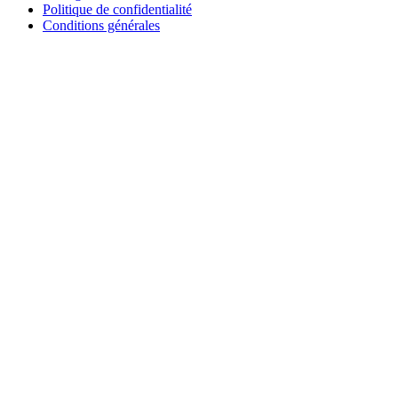
Politique de confidentialité
Conditions générales