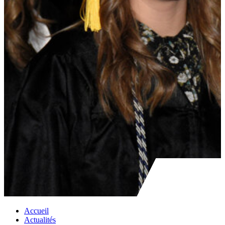
Accueil
Actualités