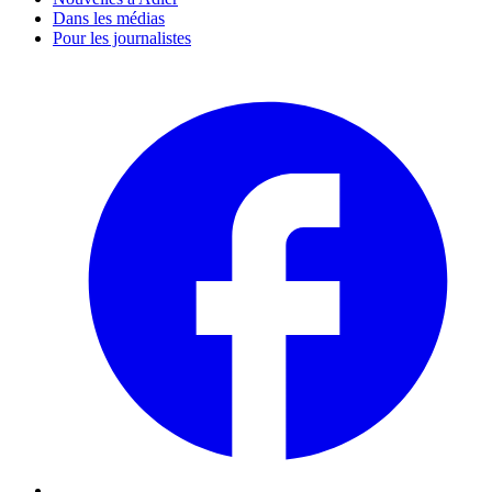
Dans les médias
Pour les journalistes