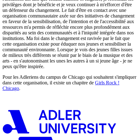
privilèges dont je bénéficie et je veux continuer à m'efforcer d'être
un défenseur du changement. Le fait d'être en contact avec une
organisation communautaire axée sur des initiatives de changement
en faveur de la sensibilisation, de l'intention et de l'accessibilité aux
ressources m'a permis de réfléchir encore plus profondément aux
disparités au sein des communautés et à l'iniquité intégrée dans nos
institutions. Ma foi dans le changement est ravivée par le fait que
cette organisation existe pour éduquer nos jeunes et sensibiliser la
communauté environnante. Lorsque je vois des jeunes filles issues
de milieux très différents se réunir par le biais de la musique et des
arts - en s'autonomisant les unes les autres à un si jeune âge - je ne
peux qu'être inspirée.
Pour les Adleriens du campus de Chicago qui souhaitent s'impliquer
dans cette organisation, il existe un chapitre de
Girls Rock !
Chicago
.