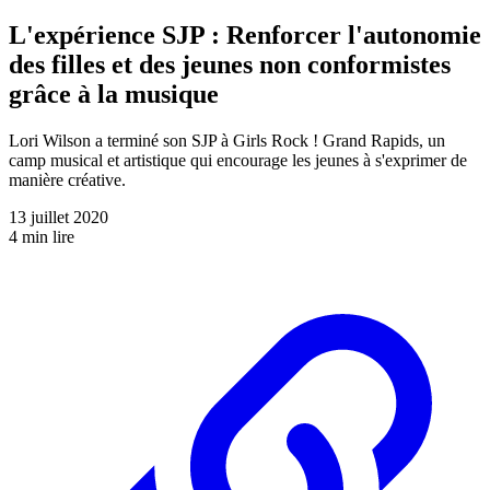
L'expérience SJP : Renforcer l'autonomie
des filles et des jeunes non conformistes
grâce à la musique
Lori Wilson a terminé son SJP à Girls Rock ! Grand Rapids, un
camp musical et artistique qui encourage les jeunes à s'exprimer de
manière créative.
13 juillet 2020
4 min lire