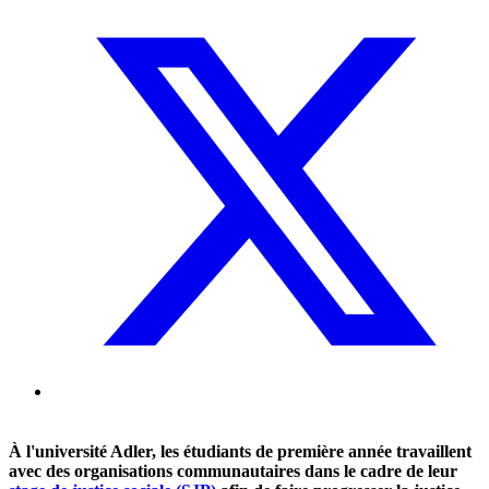
À l'université Adler, les étudiants de première année travaillent
avec des organisations communautaires dans le cadre de leur