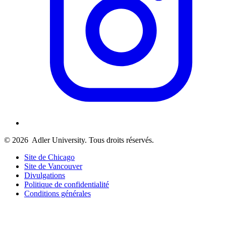
© 2026
Adler University. Tous droits réservés.
Site de Chicago
Site de Vancouver
Divulgations
Politique de confidentialité
Conditions générales