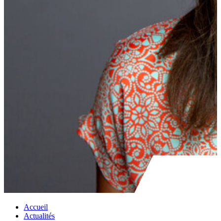
Accueil
Actualités