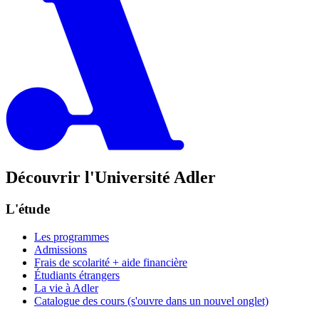
Découvrir l'Université Adler
L'étude
Les programmes
Admissions
Frais de scolarité + aide financière
Étudiants étrangers
La vie à Adler
Catalogue des cours
(s'ouvre dans un nouvel onglet)