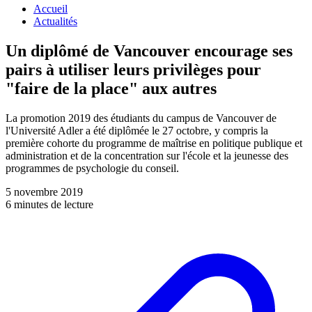
Accueil
Actualités
Un diplômé de Vancouver encourage ses
pairs à utiliser leurs privilèges pour
"faire de la place" aux autres
La promotion 2019 des étudiants du campus de Vancouver de
l'Université Adler a été diplômée le 27 octobre, y compris la
première cohorte du programme de maîtrise en politique publique et
administration et de la concentration sur l'école et la jeunesse des
programmes de psychologie du conseil.
5 novembre 2019
6 minutes de lecture