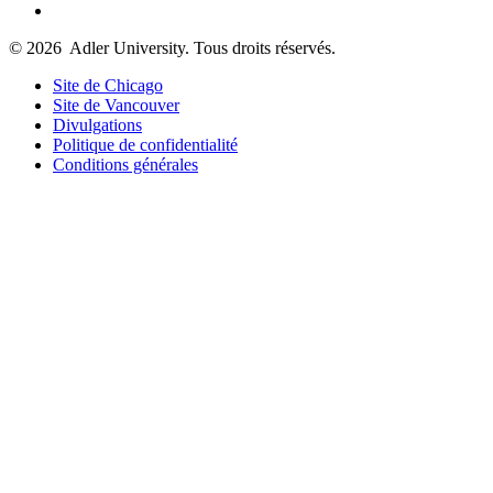
© 2026
Adler University. Tous droits réservés.
Site de Chicago
Site de Vancouver
Divulgations
Politique de confidentialité
Conditions générales