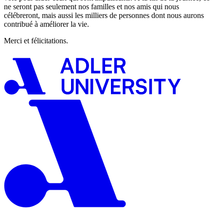
ne seront pas seulement nos familles et nos amis qui nous
célébreront, mais aussi les milliers de personnes dont nous aurons
contribué à améliorer la vie.
Merci et félicitations.