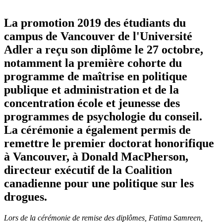
La promotion 2019 des étudiants du
campus de Vancouver de l'Université
Adler a reçu son diplôme le 27 octobre,
notamment la première cohorte du
programme de maîtrise en politique
publique et administration et de la
concentration école et jeunesse des
programmes de psychologie du conseil.
La cérémonie a également permis de
remettre le premier doctorat honorifique
à Vancouver, à Donald MacPherson,
directeur exécutif de la Coalition
canadienne pour une politique sur les
drogues.
Lors de la cérémonie de remise des diplômes, Fatima Samreen,