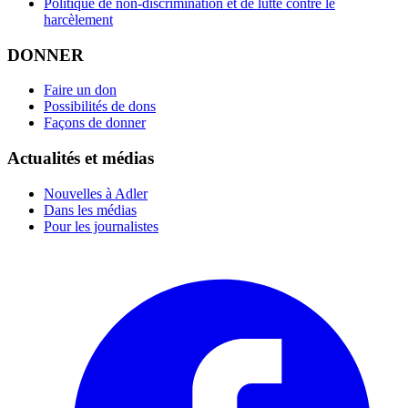
Politique de non-discrimination et de lutte contre le
harcèlement
DONNER
Faire un don
Possibilités de dons
Façons de donner
Actualités et médias
Nouvelles à Adler
Dans les médias
Pour les journalistes