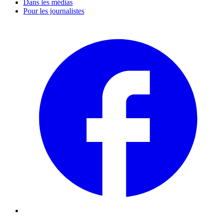
Dans les médias
Pour les journalistes