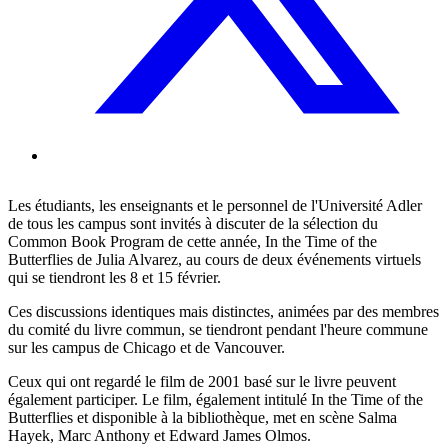
Les étudiants, les enseignants et le personnel de l'Université Adler
de tous les campus sont invités à discuter de la sélection du
Common Book Program de cette année, In the Time of the
Butterflies de Julia Alvarez, au cours de deux événements virtuels
qui se tiendront les 8 et 15 février.
Ces discussions identiques mais distinctes, animées par des membres
du comité du livre commun, se tiendront pendant l'heure commune
sur les campus de Chicago et de Vancouver.
Ceux qui ont regardé le film de 2001 basé sur le livre peuvent
également participer. Le film, également intitulé In the Time of the
Butterflies et disponible à la bibliothèque, met en scène Salma
Hayek, Marc Anthony et Edward James Olmos.