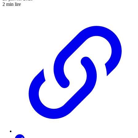
2 min lire