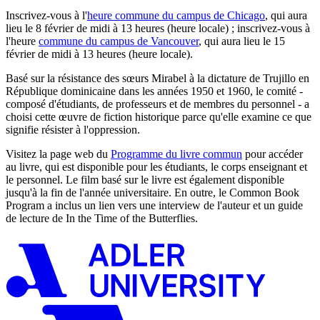
Inscrivez-vous à l'
heure commune du campus de Chicago
, qui aura
lieu le 8 février de midi à 13 heures (heure locale) ; inscrivez-vous à
l'heure
commune du campus de Vancouver
, qui aura lieu le 15
février de midi à 13 heures (heure locale).
Basé sur la résistance des sœurs Mirabel à la dictature de Trujillo en
République dominicaine dans les années 1950 et 1960, le comité -
composé d'étudiants, de professeurs et de membres du personnel - a
choisi cette œuvre de fiction historique parce qu'elle examine ce que
signifie résister à l'oppression.
Visitez la page web du
Programme du livre commun
pour accéder
au livre, qui est disponible pour les étudiants, le corps enseignant et
le personnel. Le film basé sur le livre est également disponible
jusqu'à la fin de l'année universitaire. En outre, le Common Book
Program a inclus un lien vers une interview de l'auteur et un guide
de lecture de In the Time of the Butterflies.