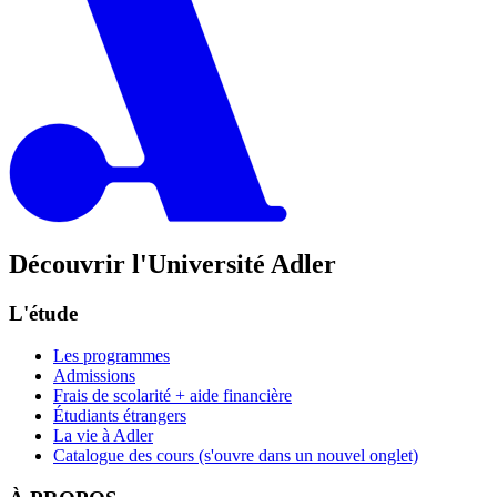
Découvrir l'Université Adler
L'étude
Les programmes
Admissions
Frais de scolarité + aide financière
Étudiants étrangers
La vie à Adler
Catalogue des cours
(s'ouvre dans un nouvel onglet)