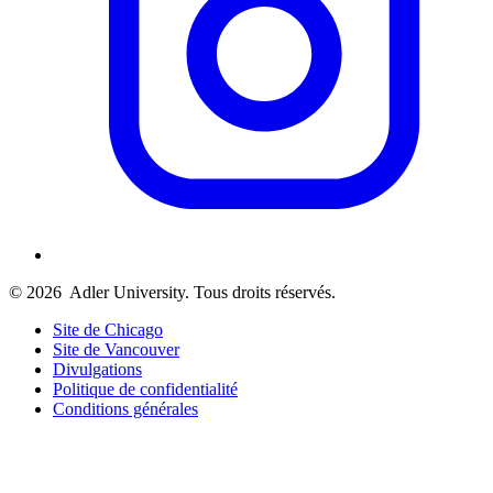
© 2026
Adler University. Tous droits réservés.
Site de Chicago
Site de Vancouver
Divulgations
Politique de confidentialité
Conditions générales