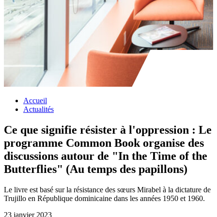
Accueil
Actualités
Ce que signifie résister à l'oppression : Le
programme Common Book organise des
discussions autour de "In the Time of the
Butterflies" (Au temps des papillons)
Le livre est basé sur la résistance des sœurs Mirabel à la dictature de
Trujillo en République dominicaine dans les années 1950 et 1960.
23 janvier 2023