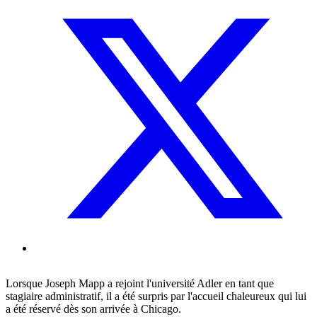
Lorsque Joseph Mapp a rejoint l'université Adler en tant que
stagiaire administratif, il a été surpris par l'accueil chaleureux qui lui
a été réservé dès son arrivée à Chicago.