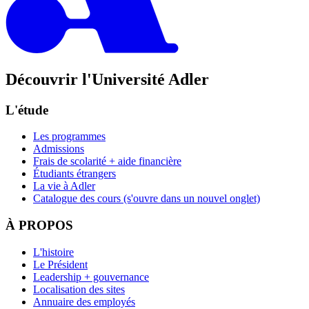
Découvrir l'Université Adler
L'étude
Les programmes
Admissions
Frais de scolarité + aide financière
Étudiants étrangers
La vie à Adler
Catalogue des cours
(s'ouvre dans un nouvel onglet)
À PROPOS
L'histoire
Le Président
Leadership + gouvernance
Localisation des sites
Annuaire des employés