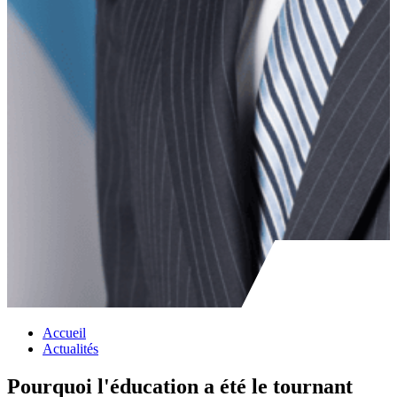
Accueil
Actualités
Pourquoi l'éducation a été le tournant