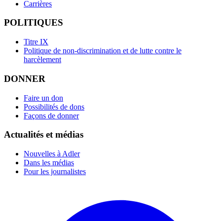
Carrières
POLITIQUES
Titre IX
Politique de non-discrimination et de lutte contre le
harcèlement
DONNER
Faire un don
Possibilités de dons
Façons de donner
Actualités et médias
Nouvelles à Adler
Dans les médias
Pour les journalistes