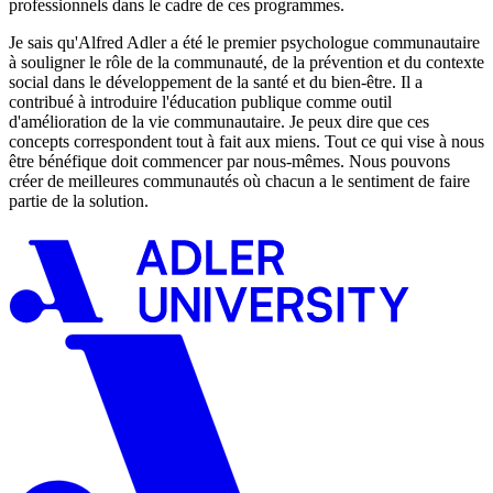
professionnels dans le cadre de ces programmes.
Je sais qu'Alfred Adler a été le premier psychologue communautaire
à souligner le rôle de la communauté, de la prévention et du contexte
social dans le développement de la santé et du bien-être. Il a
contribué à introduire l'éducation publique comme outil
d'amélioration de la vie communautaire. Je peux dire que ces
concepts correspondent tout à fait aux miens. Tout ce qui vise à nous
être bénéfique doit commencer par nous-mêmes. Nous pouvons
créer de meilleures communautés où chacun a le sentiment de faire
partie de la solution.