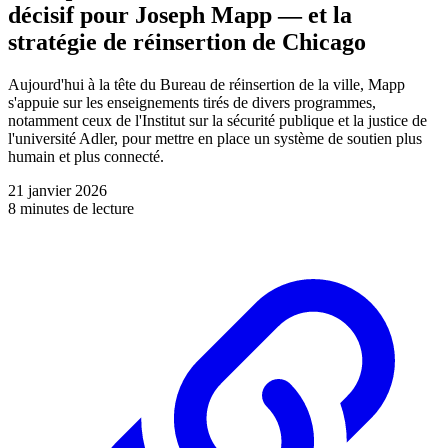
décisif pour Joseph Mapp — et la
stratégie de réinsertion de Chicago
Aujourd'hui à la tête du Bureau de réinsertion de la ville, Mapp
s'appuie sur les enseignements tirés de divers programmes,
notamment ceux de l'Institut sur la sécurité publique et la justice de
l'université Adler, pour mettre en place un système de soutien plus
humain et plus connecté.
21 janvier 2026
8 minutes de lecture