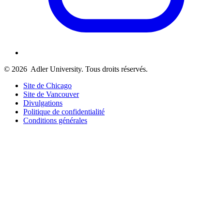
© 2026
Adler University. Tous droits réservés.
Site de Chicago
Site de Vancouver
Divulgations
Politique de confidentialité
Conditions générales