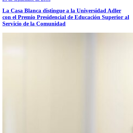
La Casa Blanca distingue a la Universidad Adler
con el Premio Presidencial de Educación Superior al
Servicio de la Comunidad