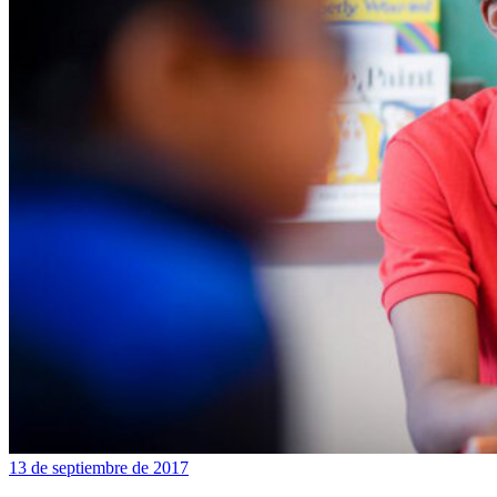
13 de septiembre de 2017