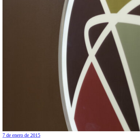
7 de enero de 2015