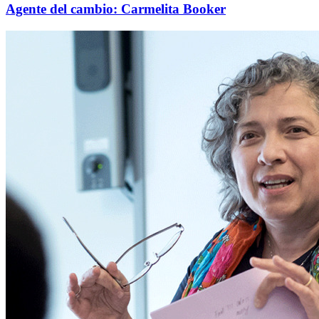
Agente del cambio: Carmelita Booker