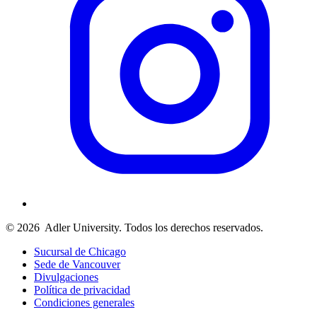
© 2026
Adler University. Todos los derechos reservados.
Sucursal de Chicago
Sede de Vancouver
Divulgaciones
Política de privacidad
Condiciones generales