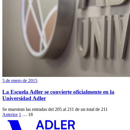
5 de enero de 2015
La Escuela Adler se convierte oficialmente en la
Universidad Adler
Se muestran las entradas del 205 al 211 de un total de 211
Anterior
1
…
18