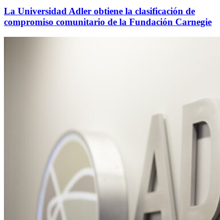
La Universidad Adler obtiene la clasificación de
compromiso comunitario de la Fundación Carnegie