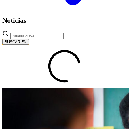
Noticias
BUSCAR EN