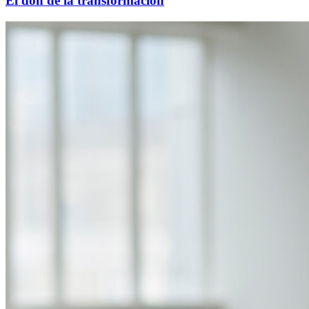
El don de la transformación