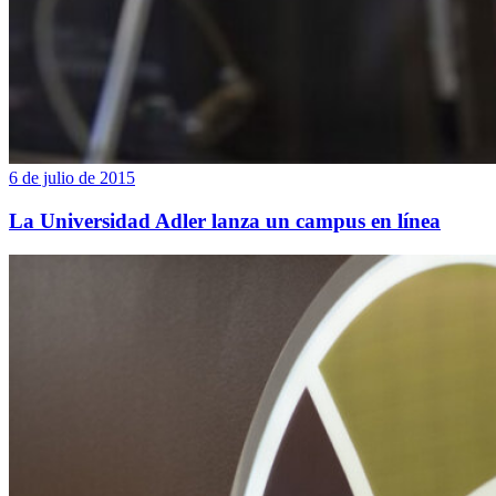
6 de julio de 2015
La Universidad Adler lanza un campus en línea