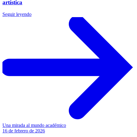
artística
Seguir leyendo
Una mirada al mundo académico
16 de febrero de 2026