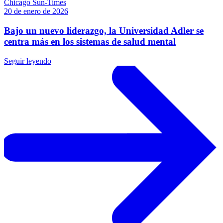
Chicago Sun-Times
20 de enero de 2026
Bajo un nuevo liderazgo, la Universidad Adler se
centra más en los sistemas de salud mental
Seguir leyendo