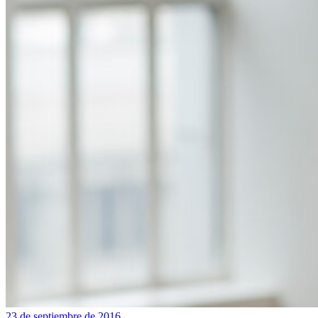
23 de septiembre de 2016