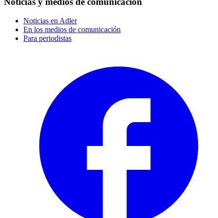
Noticias y medios de comunicación
Noticias en Adler
En los medios de comunicación
Para periodistas