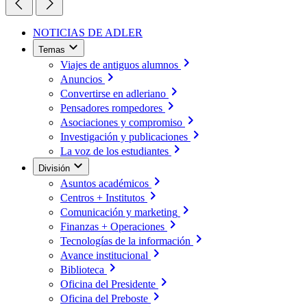
NOTICIAS DE ADLER
Temas
Viajes de antiguos alumnos
Anuncios
Convertirse en adleriano
Pensadores rompedores
Asociaciones y compromiso
Investigación y publicaciones
La voz de los estudiantes
División
Asuntos académicos
Centros + Institutos
Comunicación y marketing
Finanzas + Operaciones
Tecnologías de la información
Avance institucional
Biblioteca
Oficina del Presidente
Oficina del Preboste