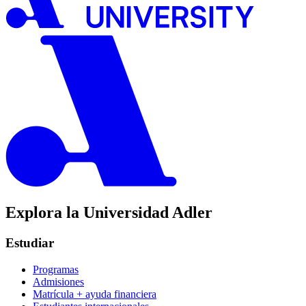
Explora la Universidad Adler
Estudiar
Programas
Admisiones
Matrícula + ayuda financiera