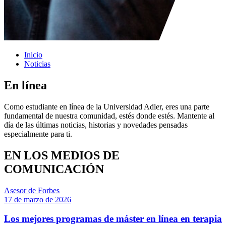
Inicio
Noticias
En línea
Como estudiante en línea de la Universidad Adler, eres una parte
fundamental de nuestra comunidad, estés donde estés. Mantente al
día de las últimas noticias, historias y novedades pensadas
especialmente para ti.
EN LOS MEDIOS DE
COMUNICACIÓN
Asesor de Forbes
17 de marzo de 2026
Los mejores programas de máster en línea en terapia