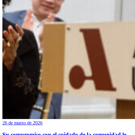
26 de marzo de 2026
Su compromiso con el cuidado de la comunidad le