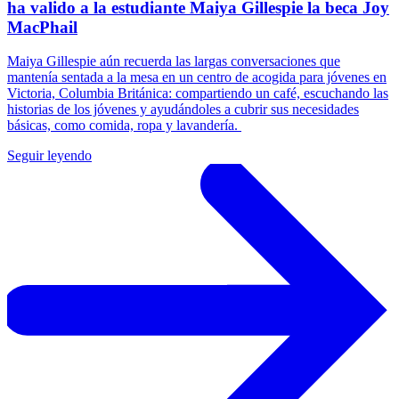
ha valido a la estudiante Maiya Gillespie la beca Joy
MacPhail
Maiya Gillespie aún recuerda las largas conversaciones que
mantenía sentada a la mesa en un centro de acogida para jóvenes en
Victoria, Columbia Británica: compartiendo un café, escuchando las
historias de los jóvenes y ayudándoles a cubrir sus necesidades
básicas, como comida, ropa y lavandería.
Seguir leyendo