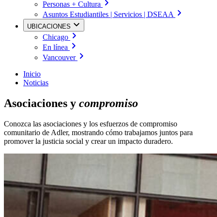
Personas + Cultura
Asuntos Estudiantiles | Servicios | DSEAA
UBICACIONES
Chicago
En línea
Vancouver
Inicio
Noticias
Asociaciones y
compromiso
Conozca las asociaciones y los esfuerzos de compromiso
comunitario de Adler, mostrando cómo trabajamos juntos para
promover la justicia social y crear un impacto duradero.