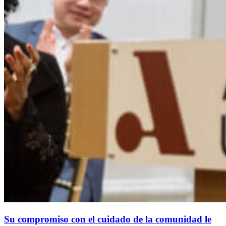
Su compromiso con el cuidado de la comunidad le