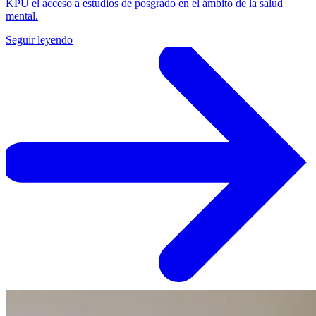
KPU el acceso a estudios de posgrado en el ámbito de la salud
mental.
Seguir leyendo