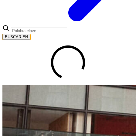
BUSCAR EN