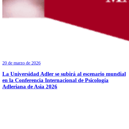
20 de marzo de 2026
La Universidad Adler se subirá al escenario mundial
en la Conferencia Internacional de Psicología
Adleriana de Asia 2026