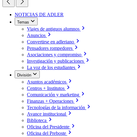
NOTICIAS DE ADLER
Temas
Viajes de antiguos alumnos
Anuncios
Convertirse en adleriano
Pensadores rompedores
Asociaciones y compromiso
Investigación y publicaciones
La voz de los estudiantes
División
Asuntos académicos
Centros + Institutos
Comunicación y marketing
Finanzas + Operaciones
Tecnologías de la información
Avance institucional
Biblioteca
Oficina del Presidente
Oficina del Preboste