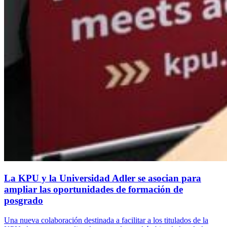
La KPU y la Universidad Adler se asocian para
ampliar las oportunidades de formación de
posgrado
Una nueva colaboración destinada a facilitar a los titulados de la