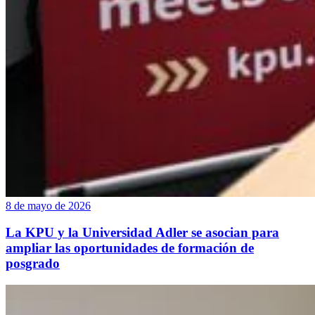
8 de mayo de 2026
La KPU y la Universidad Adler se asocian para
ampliar las oportunidades de formación de
posgrado